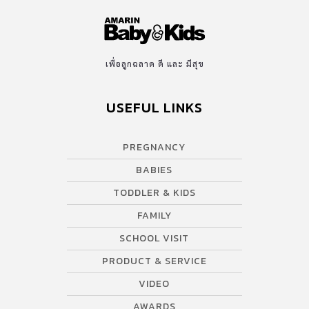
เพื่อลูกฉลาด ดี และ มีสุข
USEFUL LINKS
PREGNANCY
BABIES
TODDLER & KIDS
FAMILY
SCHOOL VISIT
PRODUCT & SERVICE
VIDEO
AWARDS