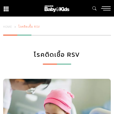
HOME
โรคติดเชื้อ RSV
โรคติดเชื้อ RSV