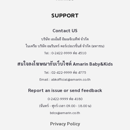
SUPPORT
Contact US
บริษัท เอเอ็มอี อิมเมจิเนทีฟ จำกัด
ในเครือ บริษัท อมรินทร์ คอร์เปอเรชั่นส์ จำกัด (มหาชน)
Tel : 0-2422-9999 ต่อ 4510
สนใจลงโฆษณากับเว็บไซต์ Amarin Baby&Kids
Tel : 02-422-9999 ต่อ 4775
Email :
abkofficial@amarin.co.th
Report an issue or send feedback
0-2422-9999 ต่อ 4180
(จันทร์ - ศุกร์ เวลา 09.00 - 18.00 น)
bdcx@amarin.co.th
Privacy Policy