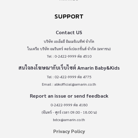
SUPPORT
Contact US
บริษัท เอเอ็มอี อิมเมจิเนทีฟ จำกัด
ในเครือ บริษัท อมรินทร์ คอร์เปอเรชั่นส์ จำกัด (มหาชน)
Tel : 0-2422-9999 ต่อ 4510
สนใจลงโฆษณากับเว็บไซต์ Amarin Baby&Kids
Tel : 02-422-9999 ต่อ 4775
Email :
abkofficial@amarin.co.th
Report an issue or send feedback
0-2422-9999 ต่อ 4180
(จันทร์ - ศุกร์ เวลา 09.00 - 18.00 น)
bdcx@amarin.co.th
Privacy Policy