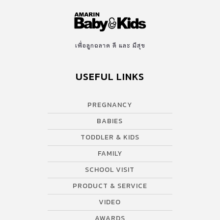
เพื่อลูกฉลาด ดี และ มีสุข
USEFUL LINKS
PREGNANCY
BABIES
TODDLER & KIDS
FAMILY
SCHOOL VISIT
PRODUCT & SERVICE
VIDEO
AWARDS