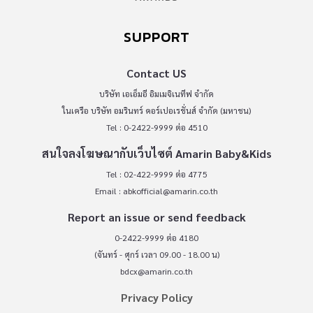
SUPPORT
Contact US
บริษัท เอเอ็มอี อิมเมจิเนทีฟ จำกัด
ในเครือ บริษัท อมรินทร์ คอร์เปอเรชั่นส์ จำกัด (มหาชน)
Tel : 0-2422-9999 ต่อ 4510
สนใจลงโฆษณากับเว็บไซต์ Amarin Baby&Kids
Tel : 02-422-9999 ต่อ 4775
Email :
abkofficial@amarin.co.th
Report an issue or send feedback
0-2422-9999 ต่อ 4180
(จันทร์ - ศุกร์ เวลา 09.00 - 18.00 น)
bdcx@amarin.co.th
Privacy Policy