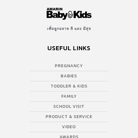
เพื่อลูกฉลาด ดี และ มีสุข
USEFUL LINKS
PREGNANCY
BABIES
TODDLER & KIDS
FAMILY
SCHOOL VISIT
PRODUCT & SERVICE
VIDEO
AWARDS