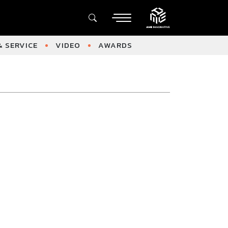
 SERVICE
VIDEO
AWARDS