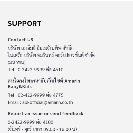
SUPPORT
Contact US
บริษัท เอเอ็มอี อิมเมจิเนทีฟ จำกัด
ในเครือ บริษัท อมรินทร์ คอร์เปอเรชั่นส์ จำกัด
(มหาชน)
Tel : 0-2422-9999 ต่อ 4510
สนใจลงโฆษณากับเว็บไซต์ Amarin
Baby&Kids
Tel : 02-422-9999 ต่อ 4775
Email :
abkofficial@amarin.co.th
Report an issue or send feedback
0-2422-9999 ต่อ 4180
(จันทร์ - ศุกร์ เวลา 09.00 - 18.00 น)