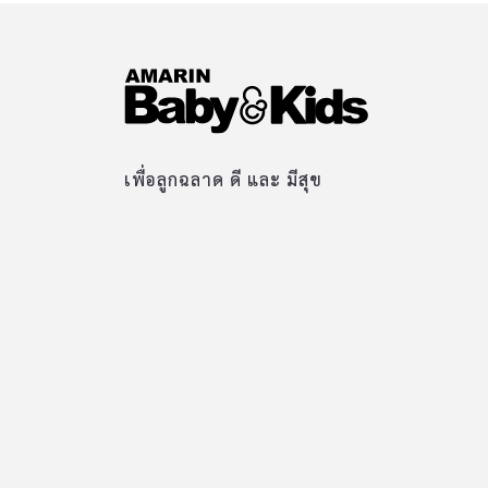
เพื่อลูกฉลาด ดี และ มีสุข