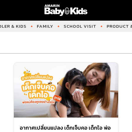
LER & KIDS
FAMILY
SCHOOL VISIT
PRODUCT &
อากาศเปลี่ยนแปลง เด็กเจ็บคอ เด็กไอ พ่อ