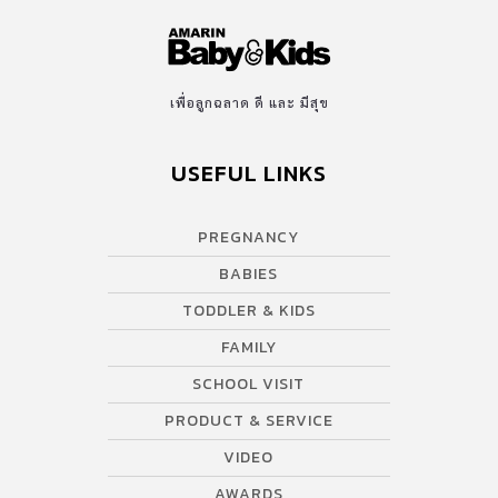
เพื่อลูกฉลาด ดี และ มีสุข
USEFUL LINKS
PREGNANCY
BABIES
TODDLER & KIDS
FAMILY
SCHOOL VISIT
PRODUCT & SERVICE
VIDEO
AWARDS