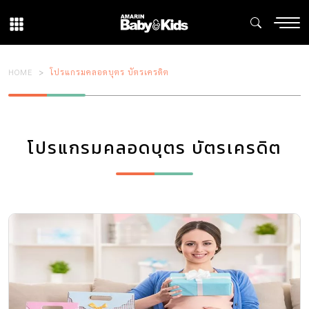
HOME
โปรแกรมคลอดบุตร บัตรเครดิต
โปรแกรมคลอดบุตร บัตรเครดิต