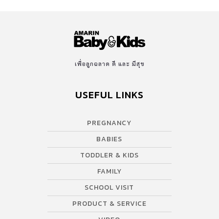
พ่อคุณแม่คงได้ยินคำแนะนำจากคุณหมอ โดยคุณหมอมักจะบอกว่า
ศีรษะลูกโตกี่เซนติเมตร ซึ่งในแต่ละเดือนขนาดของศีรษะจะมีการ
ขยายใหญ่จนคงที่เมื่อลูกอายุประมาณ 18 เดือน แต่พัฒนาของสมองยัง
มีอยู่ตลอดเวลา รวมทั้งเน้นเรื่องการเลี้ยงดู อาหารและการนอน ซึ่งทั้ง
สามสิ่งนี้เป็นพื้นฐานของการพัฒนาร่างกายและสมอง จากความรู้
เพื่อลูกฉลาด ดี และ มีสุข
ทางการแพทย์ พบความจริงที่ว่า “ทุกครั้งที่ลูกนอนหลับอยู่นั้น สมอง
ของลูกมีการพัฒนาตลอดเวลา ทำให้เกิดการเรียนรู้ ความจำ พัฒนาการ
USEFUL LINKS
และความฉลาด” ถึงตอนนี้คุณพ่อคุณแม่อาจถามต่อว่า เด็กทุกคนก็
หลับเหมือนกันแล้วทำไมพัฒนาการและความฉลาดของเด็กแต่ละคน
ไม่เท่ากัน มีอะไรมากกว่านอนหลับปิดตาหรือไม่ […]
PREGNANCY
BABIES
TODDLER & KIDS
FAMILY
SCHOOL VISIT
PRODUCT & SERVICE