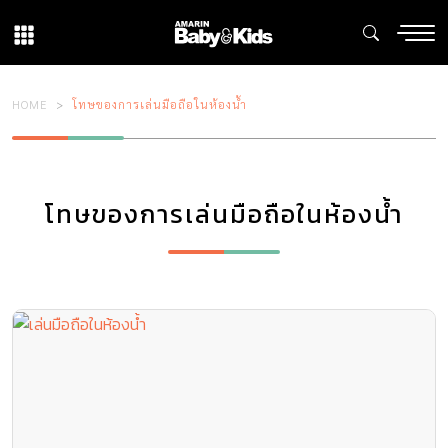
HOME
โทษของการเล่นมือถือในห้องน้ำ
โทษของการเล่นมือถือในห้องน้ำ