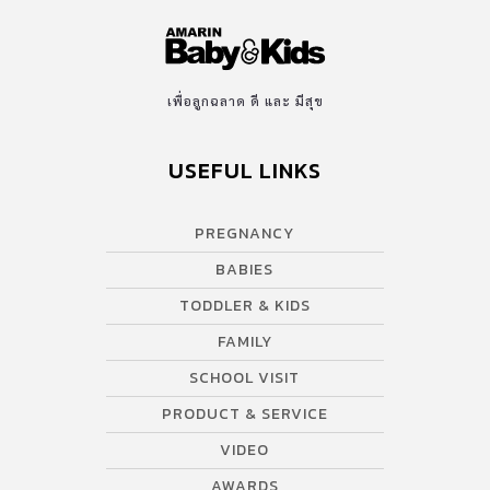
เพื่อลูกฉลาด ดี และ มีสุข
USEFUL LINKS
PREGNANCY
BABIES
TODDLER & KIDS
FAMILY
SCHOOL VISIT
PRODUCT & SERVICE
VIDEO
AWARDS