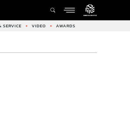
 SERVICE
VIDEO
AWARDS