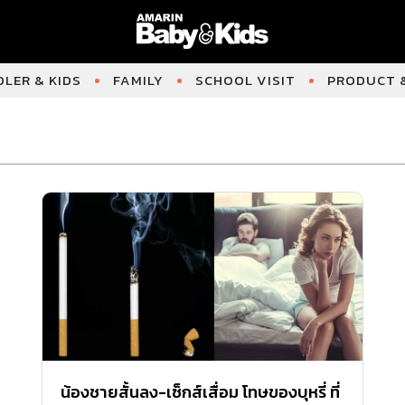
LER & KIDS
FAMILY
SCHOOL VISIT
PRODUCT &
น้องชายสั้นลง-เซ็กส์เสื่อม โทษของบุหรี่ ที่