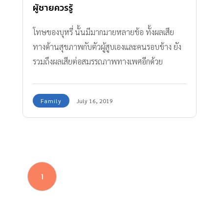
ผู้ชายควรรู้
โทษของบุหรี่ นั้นมีมากมายหลายข้อ ทั้งผลเสีย
ทางด้านสุขภาพกับตัวผู้สูบเองและคนรอบข้าง ยัง
รวมถึงผลเสียต่อสมรรถภาพทางเพศอีกด้วย
Family
July 16, 2019
1