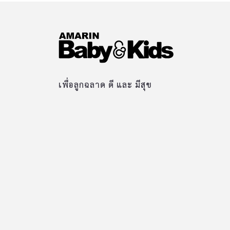
เพื่อลูกฉลาด ดี และ มีสุข