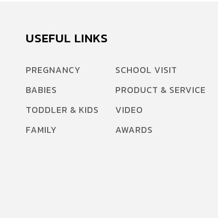
USEFUL LINKS
PREGNANCY
SCHOOL VISIT
BABIES
PRODUCT & SERVICE
TODDLER & KIDS
VIDEO
FAMILY
AWARDS