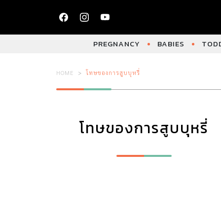
PREGNANCY
BABIES
TODD
HOME
โทษของการสูบบุหรี่
โทษของการสูบบุหรี่