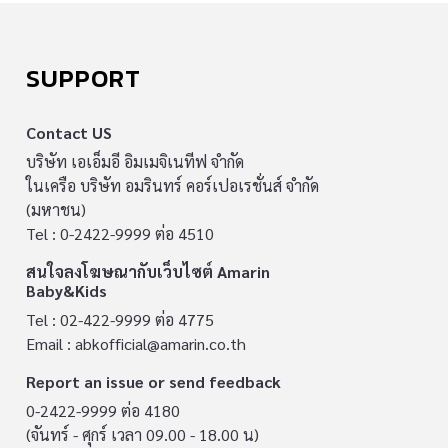
SUPPORT
Contact US
บริษัท เอเอ็มอี อิมเมจิเนทีฟ จำกัด
ในเครือ บริษัท อมรินทร์ คอร์เปอเรชั่นส์ จำกัด
(มหาชน)
Tel : 0-2422-9999 ต่อ 4510
สนใจลงโฆษณากับเว็บไซต์ Amarin
Baby&Kids
Tel : 02-422-9999 ต่อ 4775
Email :
abkofficial@amarin.co.th
Report an issue or send feedback
0-2422-9999 ต่อ 4180
(จันทร์ - ศุกร์ เวลา 09.00 - 18.00 น)