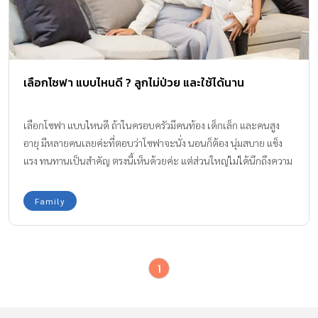
เลือกโซฟา แบบไหนดี ? ลูกไม่ป่วย และใช้ได้นาน
เลือกโซฟา แบบไหนดี ถ้าในครอบครัวมีคนท้อง เด็กเล็ก และคนสูง
อายุ มีหลายคนเลยค่ะที่ตอบว่าโซฟาจะนั่ง นอนก็ต้อง นุ่มสบาย แข็ง
แรง ทนทานเป็นสำคัญ ตรงนี้เห็นด้วยค่ะ แต่ส่วนใหญ่ไม่ได้นึกถึงความ
ปลอดภัยของสุขภาพที่มาจากการใช้โซฟาที่บ้านกันสักเท่าไหร่เลยค่ะ
ว่าแต่โซฟาจะมาเกี่ยวอะไรกับสุขภาพของทุกคนในบ้าน เรามีข้อมูลที่
Family
อยากบอกให้รู้ของโซฟาที่จะไม่ทำสุขภาพคนในบ้านป่วยมาบอกกันค่ะ
1