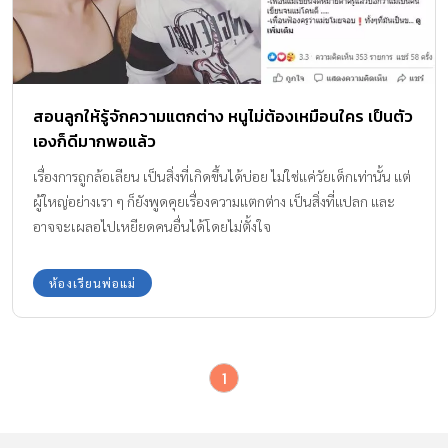
สอนลูกให้รู้จักความแตกต่าง หนูไม่ต้องเหมือนใคร เป็นตัว
เองก็ดีมากพอแล้ว
เรื่องการถูกล้อเลียน เป็นสิ่งที่เกิดขึ้นได้บ่อย ไม่ใช่แค่วัยเด็กเท่านั้น แต่
ผู้ใหญ่อย่างเรา ๆ ก็ยังพูดคุยเรื่องความแตกต่าง เป็นสิ่งที่แปลก และ
อาจจะเผลอไปเหยียดคนอื่นได้โดยไม่ตั้งใจ
ห้องเรียนพ่อแม่
1