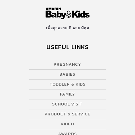
เพื่อลูกฉลาด ดี และ มีสุข
USEFUL LINKS
PREGNANCY
BABIES
TODDLER & KIDS
FAMILY
SCHOOL VISIT
PRODUCT & SERVICE
VIDEO
AWARDS