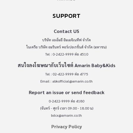
SUPPORT
Contact US
บริษัท เอเอ็มอี อิมเมจิเนทีฟ จำกัด
ในเครือ บริษัท อมรินทร์ คอร์เปอเรชั่นส์ จำกัด (มหาชน)
Tel : 0-2422-9999 ต่อ 4510
สนใจลงโฆษณากับเว็บไซต์ Amarin Baby&Kids
Tel : 02-422-9999 ต่อ 4775
Email :
abkofficial@amarin.co.th
Report an issue or send feedback
0-2422-9999 ต่อ 4180
(จันทร์ - ศุกร์ เวลา 09.00 - 18.00 น)
bdcx@amarin.co.th
Privacy Policy