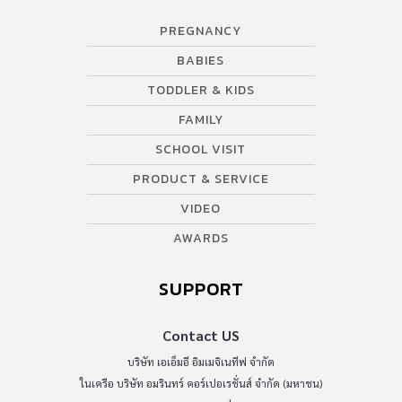
PREGNANCY
BABIES
TODDLER & KIDS
FAMILY
SCHOOL VISIT
PRODUCT & SERVICE
VIDEO
AWARDS
SUPPORT
Contact US
บริษัท เอเอ็มอี อิมเมจิเนทีฟ จำกัด
ในเครือ บริษัท อมรินทร์ คอร์เปอเรชั่นส์ จำกัด (มหาชน)