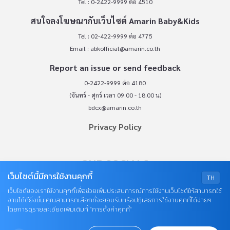
Tel : 0-2422-9999 ต่อ 4510
สนใจลงโฆษณากับเว็บไซต์ Amarin Baby&Kids
Tel : 02-422-9999 ต่อ 4775
Email :
abkofficial@amarin.co.th
Report an issue or send feedback
0-2422-9999 ต่อ 4180
(จันทร์ - ศุกร์ เวลา 09.00 - 18.00 น)
bdcx@amarin.co.th
Privacy Policy
OUR SOCIALS
เว็บไซต์นี้มีการใช้งานคุกกี้
TH
เว็บไซต์ของเราใช้งานคุกกี้เพื่อช่วยเพิ่มประสบการณ์การใช้งานเว็บไซต์ให้สามารถใช้
งานได้ดียิ่งขึ้น คุณสามารถเลือกที่จะยอมรับหรือปฏิเสธการใช้งานคุกกี้ได้ง่ายๆ
โดยการดูรายละเอียดเพิ่มเติมที่ “การตั้งค่าคุกกี้”