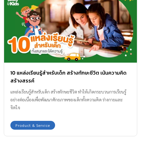
10 แหล่งเรียนรู้สำหรับเด็ก สร้างทักษะชีวิต เน้นความคิด
สร้างสรรค์
แหล่งเรียนรู้สำหรับเด็ก สร้างทักษะชีวิต ทำให้เกิดกระบวนการเรียนรู้
อย่างต่อเนื่องเพื่อพัฒนาศักยภาพของเด็กทั้งความคิด ร่างกายและ
จิตใจ
Product & Service