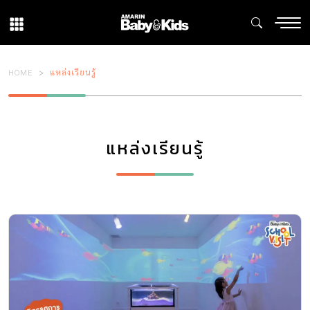
HOME
แหล่งเรียนรู้
แหล่งเรียนรู้