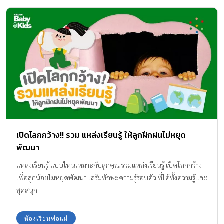
เปิดโลกกว้าง!! รวม แหล่งเรียนรู้ ให้ลูกฝึกฝนไม่หยุด
พัฒนา
แหล่งเรียนรู้ แบบไหนเหมาะกับลูกคุณ รวมแหล่งเรียนรู้ เปิดโลกกว้าง
เพื่อลูกน้อยไม่หยุดพัฒนา เสริมทักษะความรู้รอบตัว ที่ได้ทั้งความรู้และ
สุดสนุก
ห้องเรียนพ่อแม่