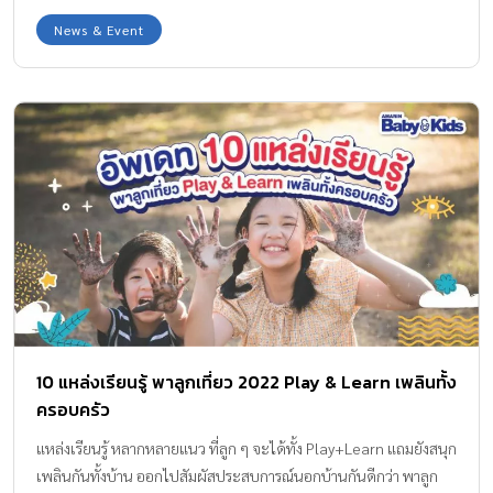
News & Event
10 แหล่งเรียนรู้ พาลูกเที่ยว 2022 Play & Learn เพลินทั้ง
ครอบครัว
แหล่งเรียนรู้ หลากหลายแนว ที่ลูก ๆ จะได้ทั้ง Play+Learn แถมยังสนุก
เพลินกันทั้งบ้าน ออกไปสัมผัสประสบการณ์นอกบ้านกันดีกว่า พาลูก