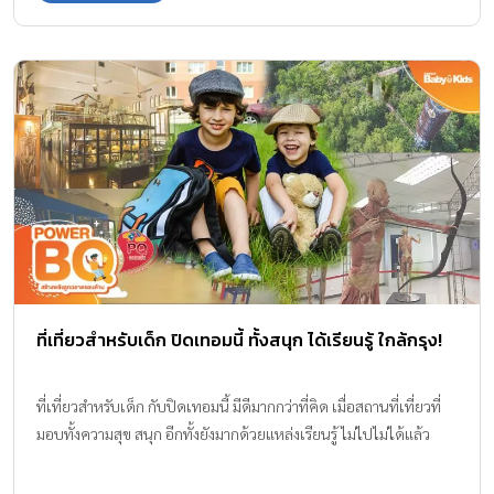
ที่เที่ยวสำหรับเด็ก ปิดเทอมนี้ ทั้งสนุก ได้เรียนรู้ ใกล้กรุง!
ที่เที่ยวสำหรับเด็ก กับปิดเทอมนี้ มีดีมากกว่าที่คิด เมื่อสถานที่เที่ยวที่
มอบทั้งความสุข สนุก อีกทั้งยังมากด้วยแหล่งเรียนรู้ ไม่ไปไม่ได้แล้ว