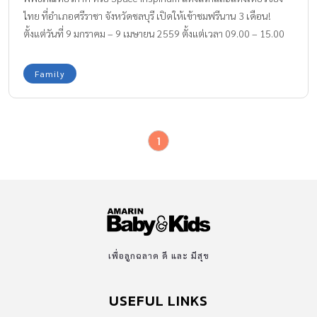
ไทย ที่อำเภอศรีราชา จังหวัดชลบุรี เปิดให้เข้าชมฟรีนาน 3 เดือน!
ตั้งแต่วันที่ 9 มกราคม – 9 เมษายน 2559 ตั้งแต่เวลา 09.00 – 15.00
น.
Family
1
เพื่อลูกฉลาด ดี และ มีสุข
USEFUL LINKS