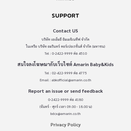
SUPPORT
Contact US
บริษัท เอเอ็มอี อิมเมจิเนทีฟ จำกัด
ในเครือ บริษัท อมรินทร์ คอร์เปอเรชั่นส์ จำกัด (มหาชน)
Tel : 0-2422-9999 ต่อ 4510
สนใจลงโฆษณากับเว็บไซต์ Amarin Baby&Kids
Tel : 02-422-9999 ต่อ 4775
Email :
abkofficial@amarin.co.th
Report an issue or send feedback
0-2422-9999 ต่อ 4180
(จันทร์ - ศุกร์ เวลา 09.00 - 18.00 น)
bdcx@amarin.co.th
Privacy Policy