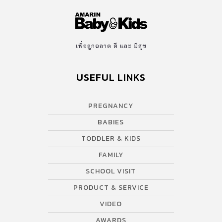
เพื่อลูกฉลาด ดี และ มีสุข
USEFUL LINKS
PREGNANCY
BABIES
TODDLER & KIDS
FAMILY
SCHOOL VISIT
PRODUCT & SERVICE
VIDEO
AWARDS