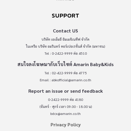
SUPPORT
Contact US
บริษัท เอเอ็มอี อิมเมจิเนทีฟ จำกัด
ในเครือ บริษัท อมรินทร์ คอร์เปอเรชั่นส์ จำกัด (มหาชน)
Tel : 0-2422-9999 ต่อ 4510
สนใจลงโฆษณากับเว็บไซต์ Amarin Baby&Kids
Tel : 02-422-9999 ต่อ 4775
Email :
abkofficial@amarin.co.th
Report an issue or send feedback
0-2422-9999 ต่อ 4180
(จันทร์ - ศุกร์ เวลา 09.00 - 18.00 น)
bdcx@amarin.co.th
Privacy Policy