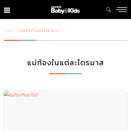
HOME
แม่ท้องในแต่ละไตรมาส
แม่ท้องในแต่ละไตรมาส