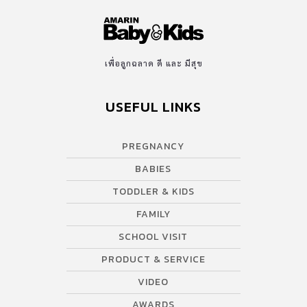
เพื่อลูกฉลาด ดี และ มีสุข
USEFUL LINKS
PREGNANCY
BABIES
TODDLER & KIDS
FAMILY
SCHOOL VISIT
PRODUCT & SERVICE
VIDEO
AWARDS