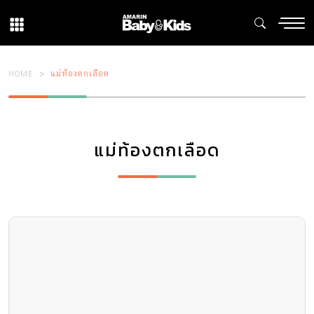
HOME
แม่ท้องตกเลือด
แม่ท้องตกเลือด