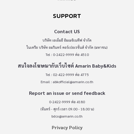
SUPPORT
Contact US
บริษัท เอเอ็มอี อิมเมจิเนทีฟ จำกัด
ในเครือ บริษัท อมรินทร์ คอร์เปอเรชั่นส์ จำกัด (มหาชน)
Tel : 0-2422-9999 ต่อ 4510
สนใจลงโฆษณากับเว็บไซต์ Amarin Baby&Kids
Tel : 02-422-9999 ต่อ 4775
Email :
abkofficial@amarin.co.th
Report an issue or send feedback
0-2422-9999 ต่อ 4180
(จันทร์ - ศุกร์ เวลา 09.00 - 18.00 น)
bdcx@amarin.co.th
Privacy Policy