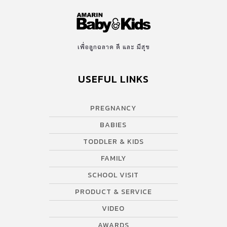
เพื่อลูกฉลาด ดี และ มีสุข
USEFUL LINKS
PREGNANCY
BABIES
TODDLER & KIDS
FAMILY
SCHOOL VISIT
PRODUCT & SERVICE
VIDEO
AWARDS