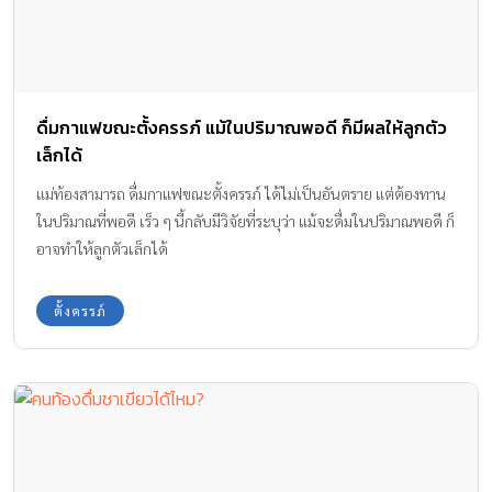
ดื่มกาแฟขณะตั้งครรภ์ แม้ในปริมาณพอดี ก็มีผลให้ลูกตัว
เล็กได้
แม่ท้องสามารถ ดื่มกาแฟขณะตั้งครรภ์ ได้ไม่เป็นอันตราย แต่ต้องทาน
ในปริมาณที่พอดี เร็ว ๆ นี้กลับมีวิจัยที่ระบุว่า แม้จะดื่มในปริมาณพอดี ก็
อาจทำให้ลูกตัวเล็กได้
ตั้งครรภ์