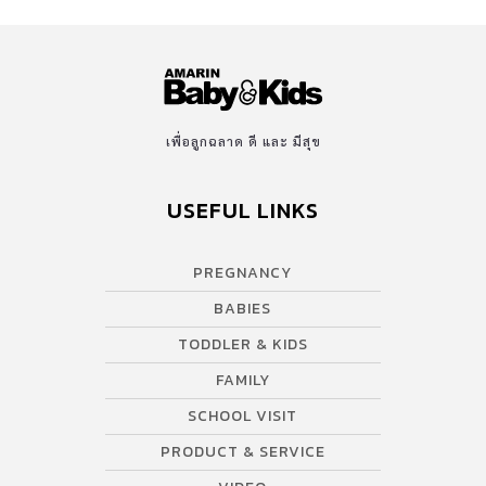
เพื่อลูกฉลาด ดี และ มีสุข
USEFUL LINKS
PREGNANCY
BABIES
TODDLER & KIDS
FAMILY
SCHOOL VISIT
PRODUCT & SERVICE