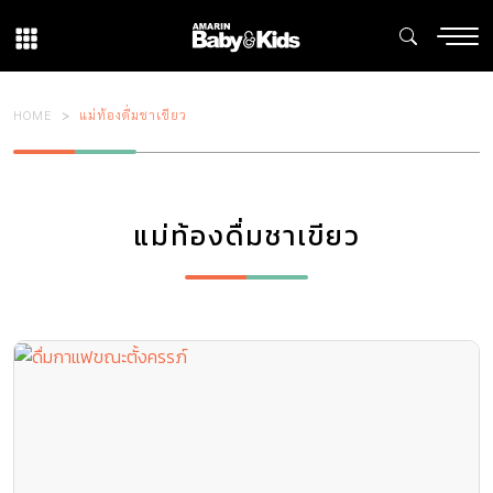
HOME
แม่ท้องดื่มชาเขียว
แม่ท้องดื่มชาเขียว