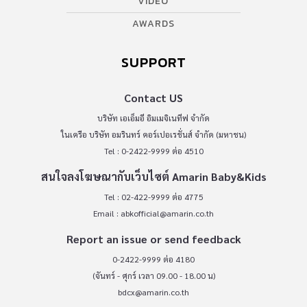
VIDEO
AWARDS
SUPPORT
Contact US
บริษัท เอเอ็มอี อิมเมจิเนทีฟ จำกัด
ในเครือ บริษัท อมรินทร์ คอร์เปอเรชั่นส์ จำกัด (มหาชน)
Tel : 0-2422-9999 ต่อ 4510
สนใจลงโฆษณากับเว็บไซต์ Amarin Baby&Kids
Tel : 02-422-9999 ต่อ 4775
Email :
abkofficial@amarin.co.th
Report an issue or send feedback
0-2422-9999 ต่อ 4180
(จันทร์ - ศุกร์ เวลา 09.00 - 18.00 น)
bdcx@amarin.co.th