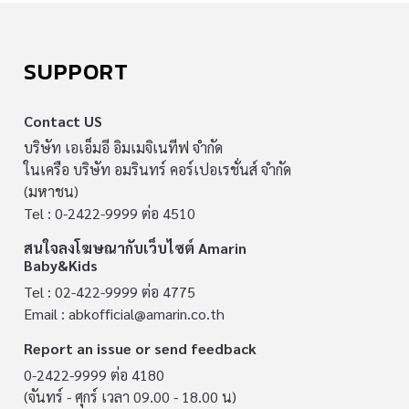
SUPPORT
Contact US
บริษัท เอเอ็มอี อิมเมจิเนทีฟ จำกัด
ในเครือ บริษัท อมรินทร์ คอร์เปอเรชั่นส์ จำกัด
(มหาชน)
Tel : 0-2422-9999 ต่อ 4510
สนใจลงโฆษณากับเว็บไซต์ Amarin
Baby&Kids
Tel : 02-422-9999 ต่อ 4775
Email :
abkofficial@amarin.co.th
Report an issue or send feedback
0-2422-9999 ต่อ 4180
(จันทร์ - ศุกร์ เวลา 09.00 - 18.00 น)