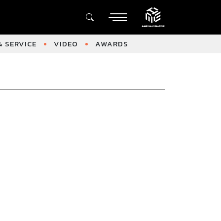
 SERVICE
VIDEO
AWARDS