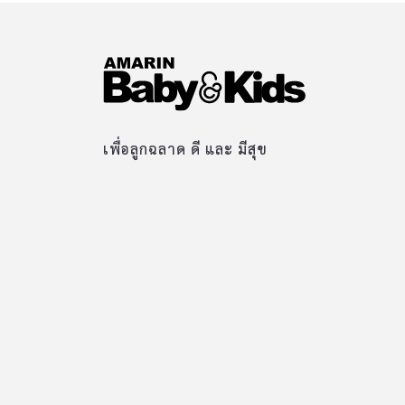
เพื่อลูกฉลาด ดี และ มีสุข