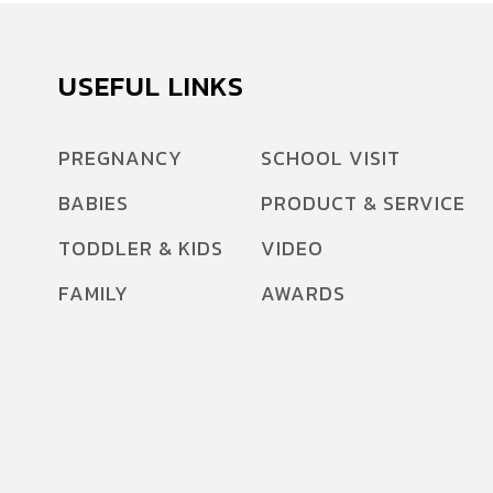
USEFUL LINKS
PREGNANCY
SCHOOL VISIT
BABIES
PRODUCT & SERVICE
TODDLER & KIDS
VIDEO
FAMILY
AWARDS