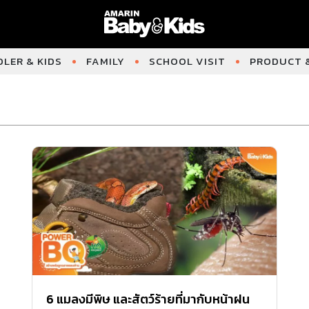
LER & KIDS
FAMILY
SCHOOL VISIT
PRODUCT &
6 แมลงมีพิษ และสัตว์ร้ายที่มากับหน้าฝน