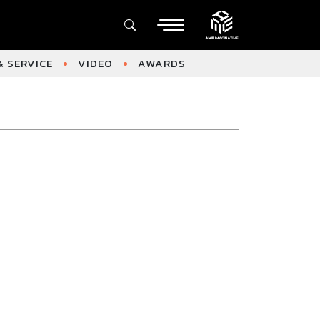
 SERVICE
VIDEO
AWARDS