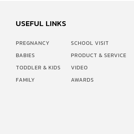
USEFUL LINKS
PREGNANCY
SCHOOL VISIT
BABIES
PRODUCT & SERVICE
TODDLER & KIDS
VIDEO
FAMILY
AWARDS