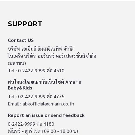
SUPPORT
Contact US
บริษัท เอเอ็มอี อิมเมจิเนทีฟ จำกัด
ในเครือ บริษัท อมรินทร์ คอร์เปอเรชั่นส์ จำกัด
(มหาชน)
Tel : 0-2422-9999 ต่อ 4510
สนใจลงโฆษณากับเว็บไซต์ Amarin
Baby&Kids
Tel : 02-422-9999 ต่อ 4775
Email :
abkofficial@amarin.co.th
Report an issue or send feedback
0-2422-9999 ต่อ 4180
(จันทร์ - ศุกร์ เวลา 09.00 - 18.00 น)