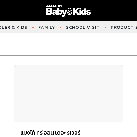
LER & KIDS
FAMILY
SCHOOL VISIT
PRODUCT &
แมงโก้ ทรี ออน เดอะ ริเวอร์