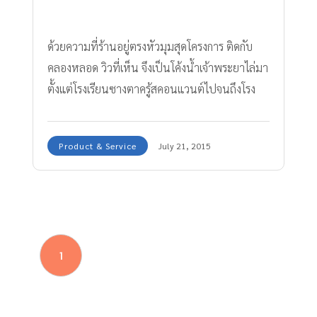
ด้วยความที่ร้านอยู่ตรงหัวมุมสุดโครงการ ติดกับ
คลองหลอด วิวที่เห็น จึงเป็นโค้งน้ำเจ้าพระยาไล่มา
ตั้งแต่โรงเรียนซางตาครู้สคอนแวนต์ไปจนถึงโรง
พยาบาลศิริราช
Product & Service
July 21, 2015
1