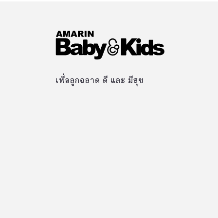
เพื่อลูกฉลาด ดี และ มีสุข