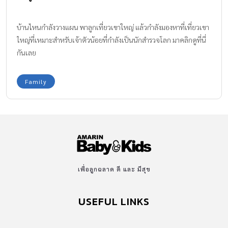
บ้านไหนกำลังวางแผน พาลูกเที่ยวเขาใหญ่ แล้วกำลังมองหาที่เที่ยวเขา
ใหญ่ที่เหมาะสำหรับเจ้าตัวน้อยที่กำลังเป็นนักสำรวจโลก มาคลิกดูที่นี่
กันเลย
Family
เพื่อลูกฉลาด ดี และ มีสุข
USEFUL LINKS