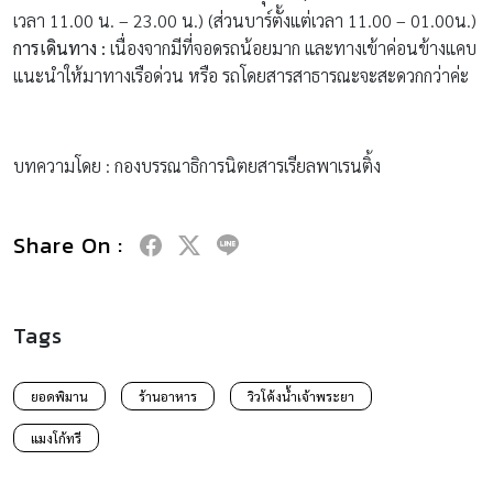
เวลา 11.00 น. – 23.00 น.) (ส่วนบาร์ตั้งแต่เวลา 11.00 – 01.00น.)
การเดินทาง
:
เนื่องจากมีที่จอดรถน้อยมาก และทางเข้าค่อนข้างแคบ
แนะนำให้มาทางเรือด่วน หรือ รถโดยสารสาธารณะจะสะดวกกว่าค่ะ
บทความโดย : กองบรรณาธิการนิตยสารเรียลพาเรนติ้ง
Share On :
Tags
ยอดพิมาน
ร้านอาหาร
วิวโค้งน้ำเจ้าพระยา
แมงโก้ทรี