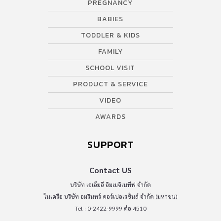
PREGNANCY
BABIES
TODDLER & KIDS
FAMILY
SCHOOL VISIT
PRODUCT & SERVICE
VIDEO
AWARDS
SUPPORT
Contact US
บริษัท เอเอ็มอี อิมเมจิเนทีฟ จำกัด
ในเครือ บริษัท อมรินทร์ คอร์เปอเรชั่นส์ จำกัด (มหาชน)
Tel : 0-2422-9999 ต่อ 4510