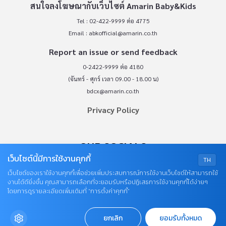
สนใจลงโฆษณากับเว็บไซต์ Amarin Baby&Kids
Tel : 02-422-9999 ต่อ 4775
Email :
abkofficial@amarin.co.th
Report an issue or send feedback
0-2422-9999 ต่อ 4180
(จันทร์ - ศุกร์ เวลา 09.00 - 18.00 น)
bdcx@amarin.co.th
Privacy Policy
OUR SOCIALS
เว็บไซต์นี้มีการใช้งานคุกกี้
TH
เว็บไซต์ของเราใช้งานคุกกี้เพื่อช่วยเพิ่มประสบการณ์การใช้งานเว็บไซต์ให้สามารถใช้
งานได้ดียิ่งขึ้น คุณสามารถเลือกที่จะยอมรับหรือปฏิเสธการใช้งานคุกกี้ได้ง่ายๆ
โดยการดูรายละเอียดเพิ่มเติมที่ “การตั้งค่าคุกกี้”
ยกเลิก
ยอมรับทั้งหมด
© COPYRIGHT 2026