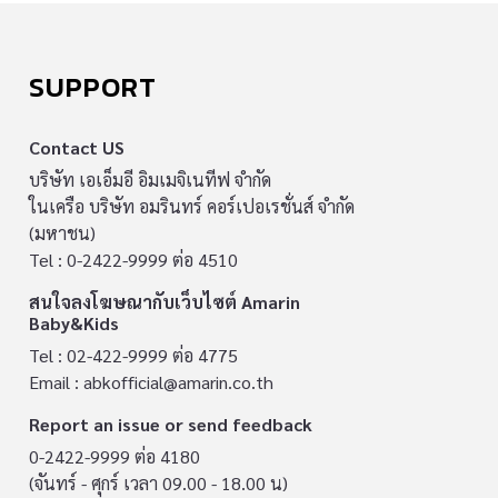
SUPPORT
Contact US
บริษัท เอเอ็มอี อิมเมจิเนทีฟ จำกัด
ในเครือ บริษัท อมรินทร์ คอร์เปอเรชั่นส์ จำกัด
(มหาชน)
Tel : 0-2422-9999 ต่อ 4510
สนใจลงโฆษณากับเว็บไซต์ Amarin
Baby&Kids
Tel : 02-422-9999 ต่อ 4775
Email :
abkofficial@amarin.co.th
Report an issue or send feedback
0-2422-9999 ต่อ 4180
(จันทร์ - ศุกร์ เวลา 09.00 - 18.00 น)