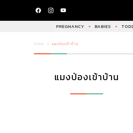
PREGNANCY
BABIES
TODD
HOME
แมงป่องเข้าบ้าน
แมงป่องเข้าบ้าน