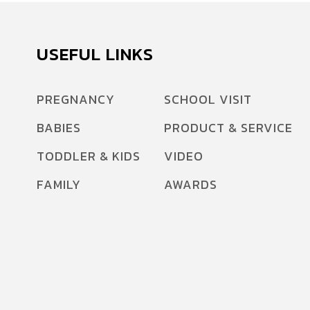
USEFUL LINKS
PREGNANCY
SCHOOL VISIT
BABIES
PRODUCT & SERVICE
TODDLER & KIDS
VIDEO
FAMILY
AWARDS