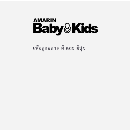
เพื่อลูกฉลาด ดี และ มีสุข