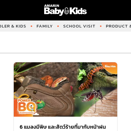
LER & KIDS
FAMILY
SCHOOL VISIT
PRODUCT &
6 แมลงมีพิษ และสัตว์ร้ายที่มากับหน้าฝน