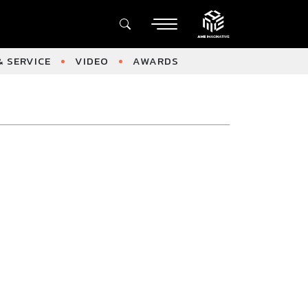
 SERVICE
VIDEO
AWARDS