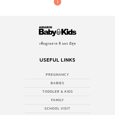
1
เพื่อลูกฉลาด ดี และ มีสุข
USEFUL LINKS
PREGNANCY
BABIES
TODDLER & KIDS
FAMILY
SCHOOL VISIT