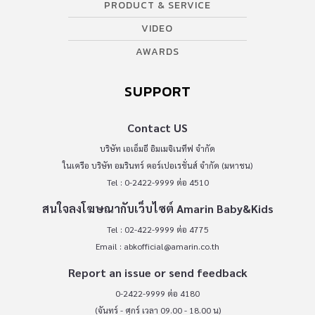
PRODUCT & SERVICE
VIDEO
AWARDS
SUPPORT
Contact US
บริษัท เอเอ็มอี อิมเมจิเนทีฟ จำกัด
ในเครือ บริษัท อมรินทร์ คอร์เปอเรชั่นส์ จำกัด (มหาชน)
Tel : 0-2422-9999 ต่อ 4510
สนใจลงโฆษณากับเว็บไซต์ Amarin Baby&Kids
Tel : 02-422-9999 ต่อ 4775
Email :
abkofficial@amarin.co.th
Report an issue or send feedback
0-2422-9999 ต่อ 4180
(จันทร์ - ศุกร์ เวลา 09.00 - 18.00 น)