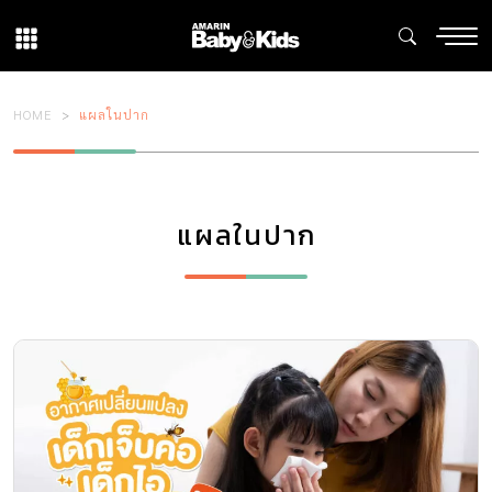
HOME
แผลในปาก
แผลในปาก