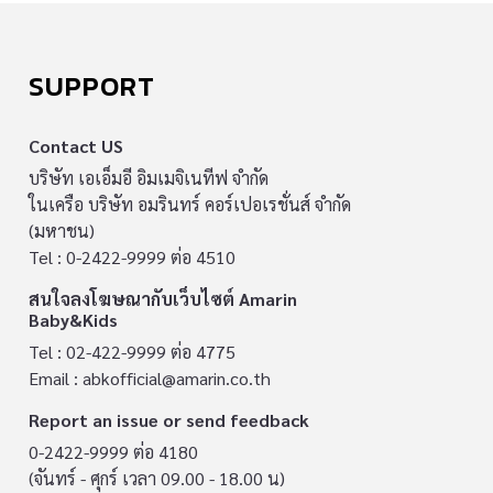
SUPPORT
Contact US
บริษัท เอเอ็มอี อิมเมจิเนทีฟ จำกัด
ในเครือ บริษัท อมรินทร์ คอร์เปอเรชั่นส์ จำกัด
(มหาชน)
Tel : 0-2422-9999 ต่อ 4510
สนใจลงโฆษณากับเว็บไซต์ Amarin
Baby&Kids
Tel : 02-422-9999 ต่อ 4775
Email :
abkofficial@amarin.co.th
Report an issue or send feedback
0-2422-9999 ต่อ 4180
(จันทร์ - ศุกร์ เวลา 09.00 - 18.00 น)