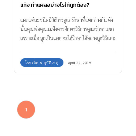
แห้ง ทำแผลอย่างไรให้ถูกต้อง?
แผลแต่ละชนิดมีวิธีการดูแลรักษาที่แตกต่างกัน ดัง
นั้นคุณพ่อคุณแม่จึงควรศึกษาวิธีการดูแลรักษาแผล
เพราะเมื่อ ลูกเป็นแผล จะได้รักษาได้อย่างถูกวิธีและ
ปลอดภัย
โรคเด็ก & อุบัติเหตุ
April 22, 2019
1