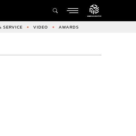
 SERVICE
VIDEO
AWARDS