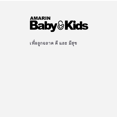
เพื่อลูกฉลาด ดี และ มีสุข