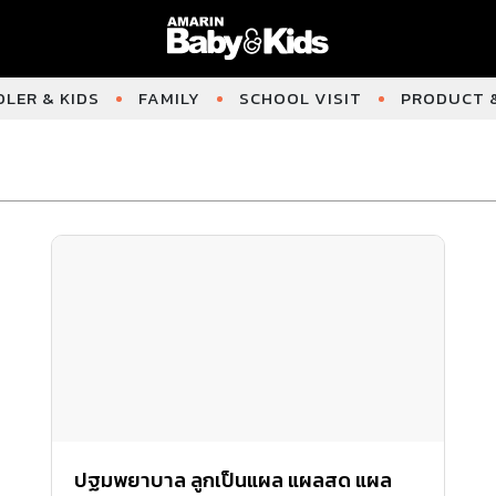
LER & KIDS
FAMILY
SCHOOL VISIT
PRODUCT &
ปฐมพยาบาล ลูกเป็นแผล แผลสด แผล