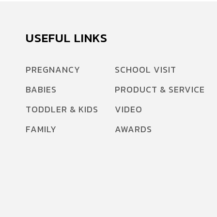
USEFUL LINKS
PREGNANCY
SCHOOL VISIT
BABIES
PRODUCT & SERVICE
TODDLER & KIDS
VIDEO
FAMILY
AWARDS