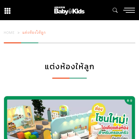
HOME
แต่งห้องให้ลูก
แต่งห้องให้ลูก