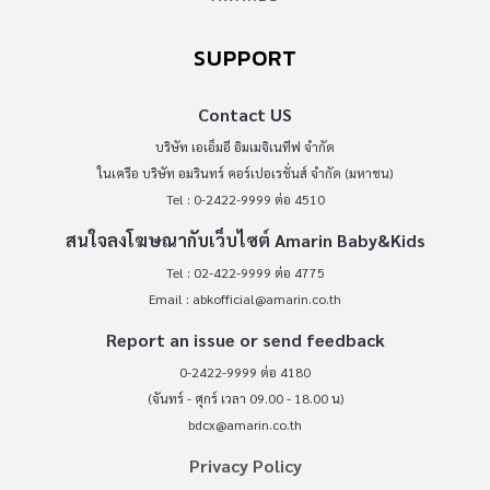
SUPPORT
Contact US
บริษัท เอเอ็มอี อิมเมจิเนทีฟ จำกัด
ในเครือ บริษัท อมรินทร์ คอร์เปอเรชั่นส์ จำกัด (มหาชน)
Tel : 0-2422-9999 ต่อ 4510
สนใจลงโฆษณากับเว็บไซต์ Amarin Baby&Kids
Tel : 02-422-9999 ต่อ 4775
Email :
abkofficial@amarin.co.th
Report an issue or send feedback
0-2422-9999 ต่อ 4180
(จันทร์ - ศุกร์ เวลา 09.00 - 18.00 น)
bdcx@amarin.co.th
Privacy Policy