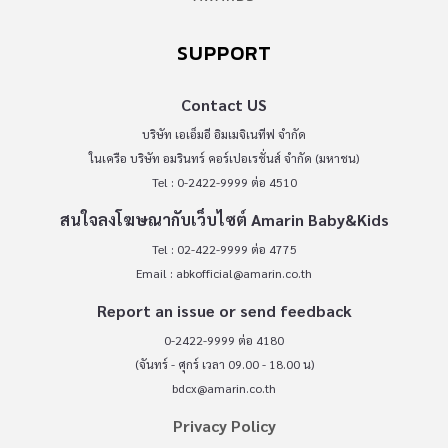
SUPPORT
Contact US
บริษัท เอเอ็มอี อิมเมจิเนทีฟ จำกัด
ในเครือ บริษัท อมรินทร์ คอร์เปอเรชั่นส์ จำกัด (มหาชน)
Tel : 0-2422-9999 ต่อ 4510
สนใจลงโฆษณากับเว็บไซต์ Amarin Baby&Kids
Tel : 02-422-9999 ต่อ 4775
Email :
abkofficial@amarin.co.th
Report an issue or send feedback
0-2422-9999 ต่อ 4180
(จันทร์ - ศุกร์ เวลา 09.00 - 18.00 น)
bdcx@amarin.co.th
Privacy Policy