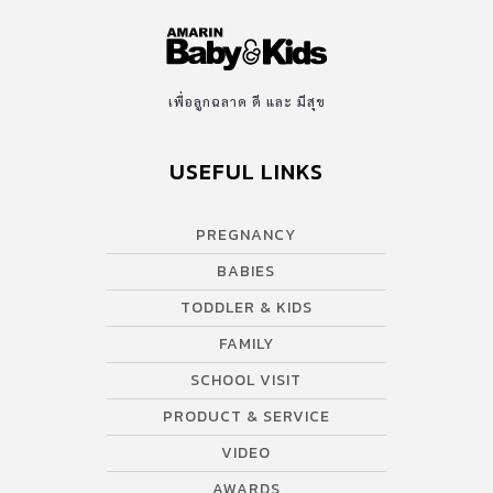
เพื่อลูกฉลาด ดี และ มีสุข
USEFUL LINKS
PREGNANCY
BABIES
TODDLER & KIDS
FAMILY
SCHOOL VISIT
PRODUCT & SERVICE
VIDEO
AWARDS