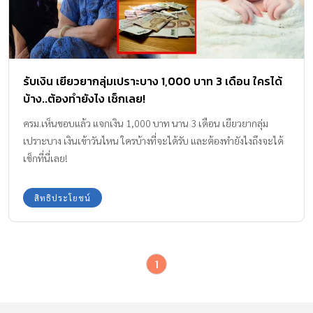
รับเงิน เยียวยากลุ่มเปราะบาง 1,000 บาท 3 เดือน ใครได้
บ้าง..ต้องทำยังไง เช็กเลย!
ครม.เห็นชอบแล้ว แจกเงิน 1,000 บาท นาน 3 เดือน เยียวยากลุ่ม
เปราะบาง เงินเข้าวันไหน ใครบ้างที่จะได้รับ และต้องทำยังไงถึงจะได้
เช็กที่นี่เลย!
สิทธิประโยชน์
1