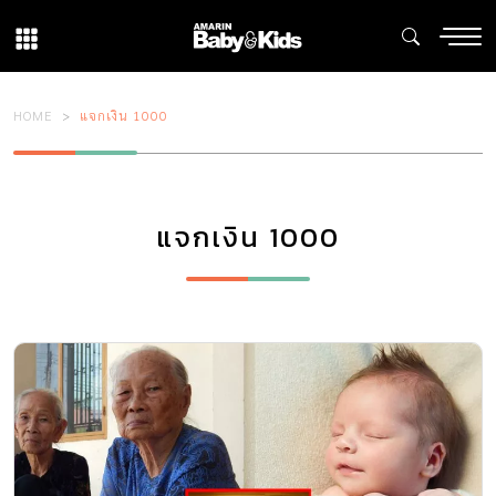
HOME
แจกเงิน 1000
แจกเงิน 1000