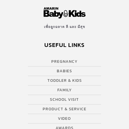
เพื่อลูกฉลาด ดี และ มีสุข
USEFUL LINKS
PREGNANCY
BABIES
TODDLER & KIDS
FAMILY
SCHOOL VISIT
PRODUCT & SERVICE
VIDEO
AWARDS