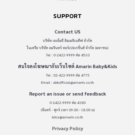
SUPPORT
Contact US
บริษัท เอเอ็มอี อิมเมจิเนทีฟ จำกัด
ในเครือ บริษัท อมรินทร์ คอร์เปอเรชั่นส์ จำกัด (มหาชน)
Tel : 0-2422-9999 ต่อ 4510
สนใจลงโฆษณากับเว็บไซต์ Amarin Baby&Kids
Tel : 02-422-9999 ต่อ 4775
Email :
abkofficial@amarin.co.th
Report an issue or send feedback
0-2422-9999 ต่อ 4180
(จันทร์ - ศุกร์ เวลา 09.00 - 18.00 น)
bdcx@amarin.co.th
Privacy Policy