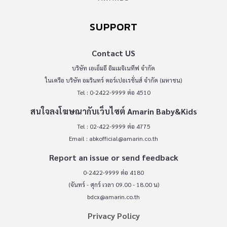
SUPPORT
Contact US
บริษัท เอเอ็มอี อิมเมจิเนทีฟ จำกัด
ในเครือ บริษัท อมรินทร์ คอร์เปอเรชั่นส์ จำกัด (มหาชน)
Tel : 0-2422-9999 ต่อ 4510
สนใจลงโฆษณากับเว็บไซต์ Amarin Baby&Kids
Tel : 02-422-9999 ต่อ 4775
Email :
abkofficial@amarin.co.th
Report an issue or send feedback
0-2422-9999 ต่อ 4180
(จันทร์ - ศุกร์ เวลา 09.00 - 18.00 น)
bdcx@amarin.co.th
Privacy Policy