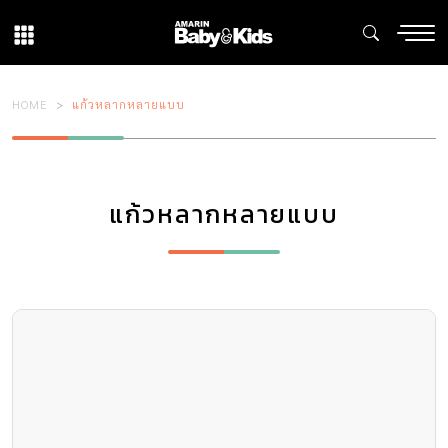
HOME
แก้วหลากหลายแบบ
แก้วหลากหลายแบบ