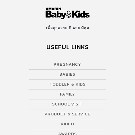
เพื่อลูกฉลาด ดี และ มีสุข
USEFUL LINKS
PREGNANCY
BABIES
TODDLER & KIDS
FAMILY
SCHOOL VISIT
PRODUCT & SERVICE
VIDEO
AWARDS