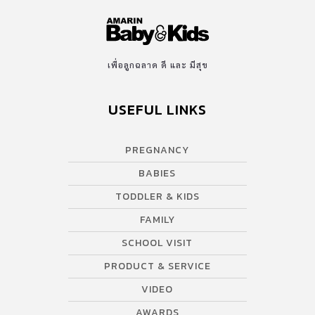
เพื่อลูกฉลาด ดี และ มีสุข
USEFUL LINKS
PREGNANCY
BABIES
TODDLER & KIDS
FAMILY
SCHOOL VISIT
PRODUCT & SERVICE
VIDEO
AWARDS