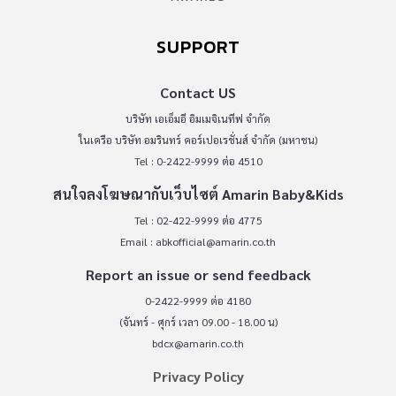
SUPPORT
Contact US
บริษัท เอเอ็มอี อิมเมจิเนทีฟ จำกัด
ในเครือ บริษัท อมรินทร์ คอร์เปอเรชั่นส์ จำกัด (มหาชน)
Tel : 0-2422-9999 ต่อ 4510
สนใจลงโฆษณากับเว็บไซต์ Amarin Baby&Kids
Tel : 02-422-9999 ต่อ 4775
Email :
abkofficial@amarin.co.th
Report an issue or send feedback
0-2422-9999 ต่อ 4180
(จันทร์ - ศุกร์ เวลา 09.00 - 18.00 น)
bdcx@amarin.co.th
Privacy Policy