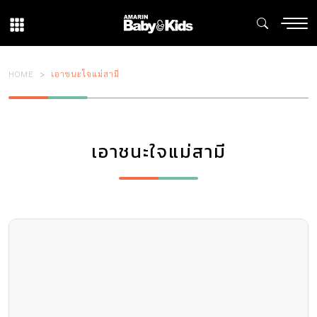
HOME
เอาชนะใจแม่สามี
เอาชนะใจแม่สามี