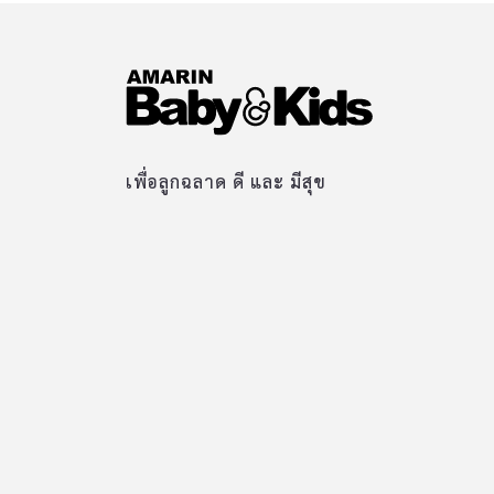
เพื่อลูกฉลาด ดี และ มีสุข