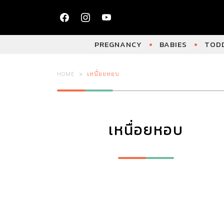
PREGNANCY
BABIES
TODD
HOME
เหนื่อยหอบ
เหนื่อยหอบ