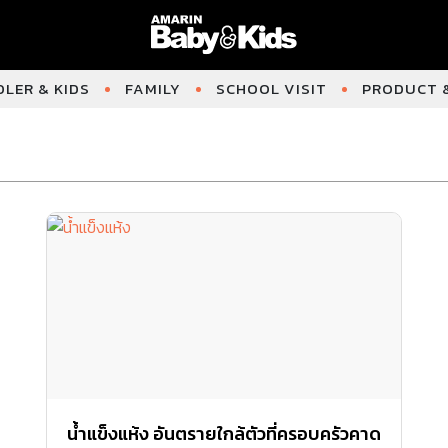
LER & KIDS
FAMILY
SCHOOL VISIT
PRODUCT &
น้ำแข็งแห้ง อันตรายใกล้ตัวที่ครอบครัวคาด