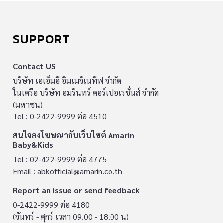
SUPPORT
Contact US
บริษัท เอเอ็มอี อิมเมจิเนทีฟ จำกัด
ในเครือ บริษัท อมรินทร์ คอร์เปอเรชั่นส์ จำกัด
(มหาชน)
Tel : 0-2422-9999 ต่อ 4510
สนใจลงโฆษณากับเว็บไซต์ Amarin
Baby&Kids
Tel : 02-422-9999 ต่อ 4775
Email :
abkofficial@amarin.co.th
Report an issue or send feedback
0-2422-9999 ต่อ 4180
(จันทร์ - ศุกร์ เวลา 09.00 - 18.00 น)