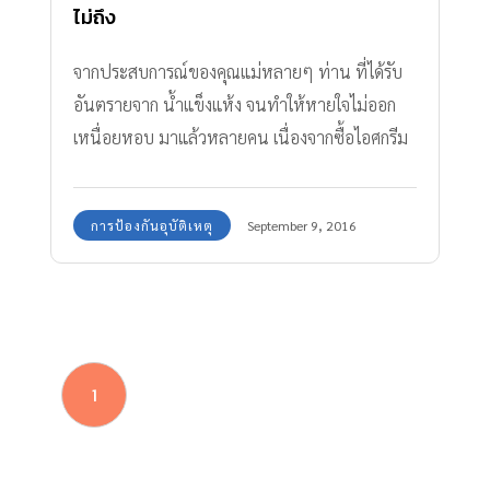
ไม่ถึง
จากประสบการณ์ของคุณแม่หลายๆ ท่าน ที่ได้รับ
อันตรายจาก น้ำแข็งแห้ง จนทำให้หายใจไม่ออก
เหนื่อยหอบ มาแล้วหลายคน เนื่องจากซื้อไอศกรีม
มารับประทานบนรถ เสี่ยงตาย!!
การป้องกันอุบัติเหตุ
September 9, 2016
1