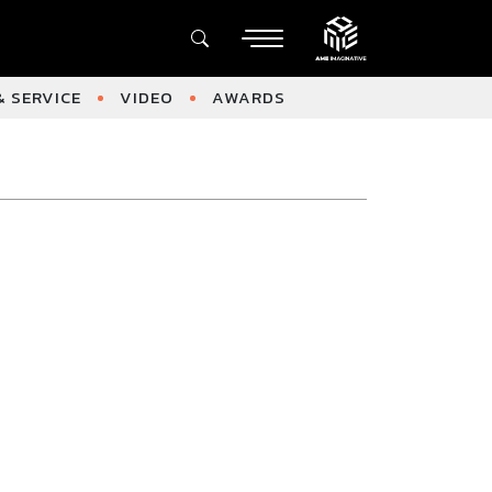
 SERVICE
VIDEO
AWARDS