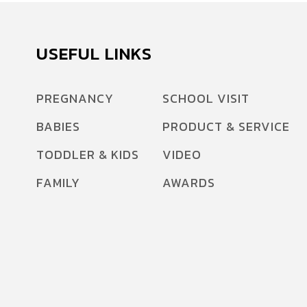
USEFUL LINKS
PREGNANCY
SCHOOL VISIT
BABIES
PRODUCT & SERVICE
TODDLER & KIDS
VIDEO
FAMILY
AWARDS