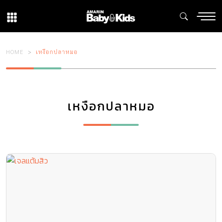
HOME
เหงือกปลาหมอ
เหงือกปลาหมอ