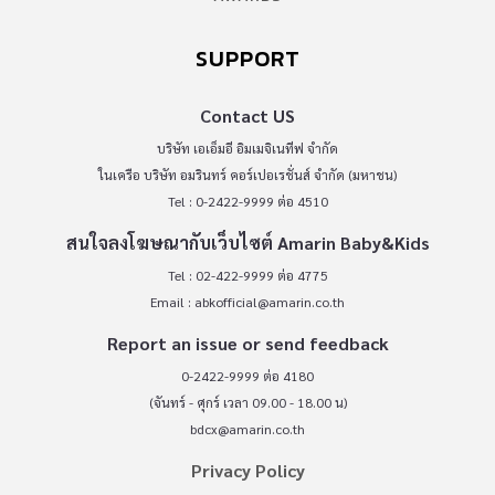
SUPPORT
Contact US
บริษัท เอเอ็มอี อิมเมจิเนทีฟ จำกัด
ในเครือ บริษัท อมรินทร์ คอร์เปอเรชั่นส์ จำกัด (มหาชน)
Tel : 0-2422-9999 ต่อ 4510
สนใจลงโฆษณากับเว็บไซต์ Amarin Baby&Kids
Tel : 02-422-9999 ต่อ 4775
Email :
abkofficial@amarin.co.th
Report an issue or send feedback
0-2422-9999 ต่อ 4180
(จันทร์ - ศุกร์ เวลา 09.00 - 18.00 น)
bdcx@amarin.co.th
Privacy Policy