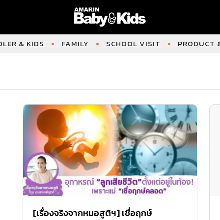
LER & KIDS
FAMILY
SCHOOL VISIT
PRODUCT &
[เรื่องจริงจากหมอสูติฯ] เชื่อฤกษ์