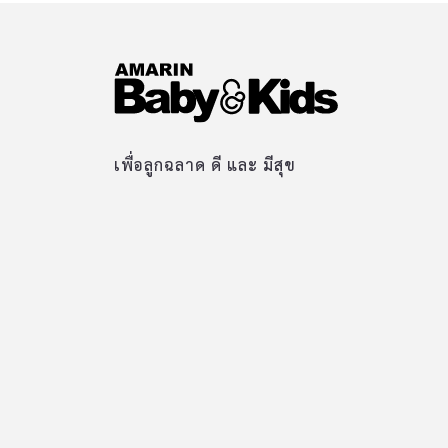
เพื่อลูกฉลาด ดี และ มีสุข