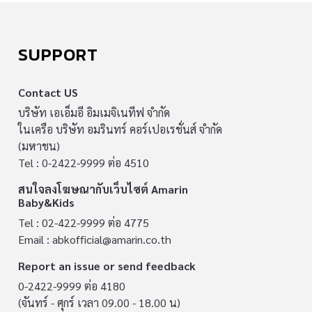
SUPPORT
Contact US
บริษัท เอเอ็มอี อิมเมจิเนทีฟ จำกัด
ในเครือ บริษัท อมรินทร์ คอร์เปอเรชั่นส์ จำกัด
(มหาชน)
Tel : 0-2422-9999 ต่อ 4510
สนใจลงโฆษณากับเว็บไซต์ Amarin
Baby&Kids
Tel : 02-422-9999 ต่อ 4775
Email :
abkofficial@amarin.co.th
Report an issue or send feedback
0-2422-9999 ต่อ 4180
(จันทร์ - ศุกร์ เวลา 09.00 - 18.00 น)