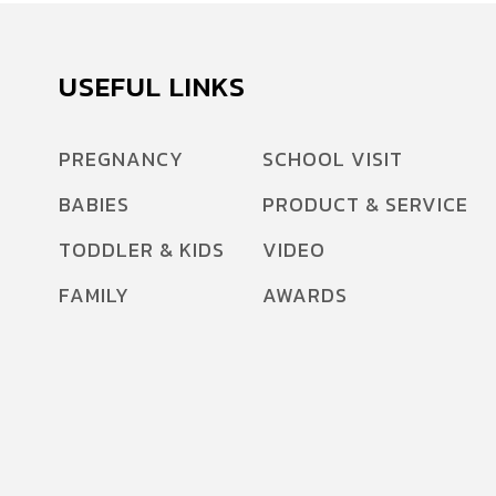
USEFUL LINKS
PREGNANCY
SCHOOL VISIT
BABIES
PRODUCT & SERVICE
TODDLER & KIDS
VIDEO
FAMILY
AWARDS