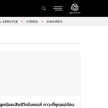
 SERVICE
VIDEO
AWARDS
ลูกน้อยเสียชีวิตในครรภ์ ภาวะที่คุณแม่ต้อง