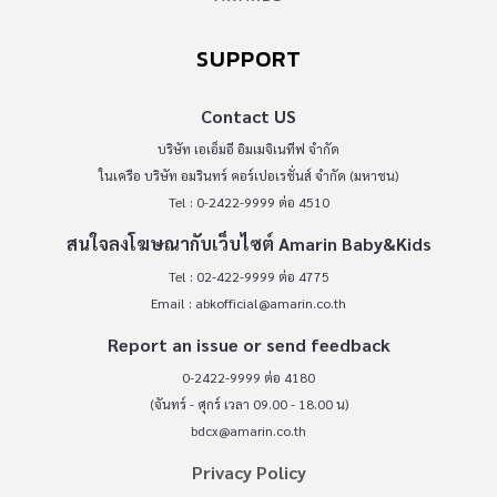
SUPPORT
Contact US
บริษัท เอเอ็มอี อิมเมจิเนทีฟ จำกัด
ในเครือ บริษัท อมรินทร์ คอร์เปอเรชั่นส์ จำกัด (มหาชน)
Tel : 0-2422-9999 ต่อ 4510
สนใจลงโฆษณากับเว็บไซต์ Amarin Baby&Kids
Tel : 02-422-9999 ต่อ 4775
Email :
abkofficial@amarin.co.th
Report an issue or send feedback
0-2422-9999 ต่อ 4180
(จันทร์ - ศุกร์ เวลา 09.00 - 18.00 น)
bdcx@amarin.co.th
Privacy Policy