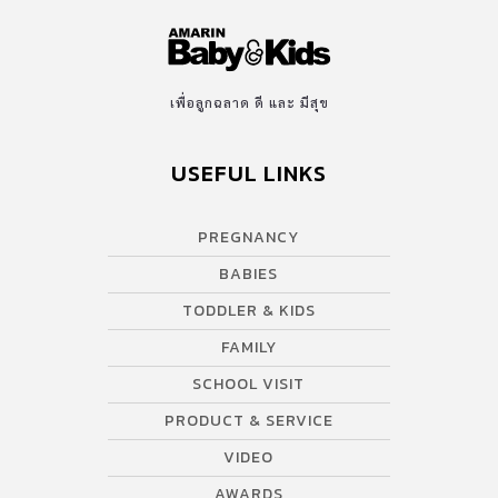
เพื่อลูกฉลาด ดี และ มีสุข
USEFUL LINKS
PREGNANCY
BABIES
TODDLER & KIDS
FAMILY
SCHOOL VISIT
PRODUCT & SERVICE
VIDEO
AWARDS