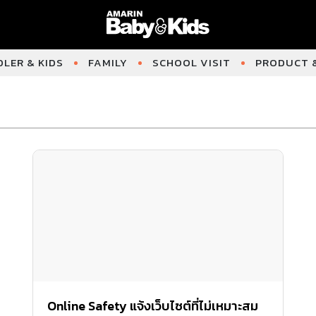
LER & KIDS
FAMILY
SCHOOL VISIT
PRODUCT &
Online Safety แจ้งเว็บไซต์ที่ไม่เหมาะสม