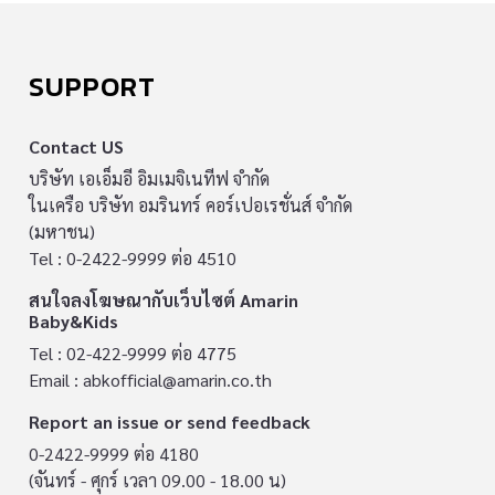
SUPPORT
Contact US
บริษัท เอเอ็มอี อิมเมจิเนทีฟ จำกัด
ในเครือ บริษัท อมรินทร์ คอร์เปอเรชั่นส์ จำกัด
(มหาชน)
Tel : 0-2422-9999 ต่อ 4510
สนใจลงโฆษณากับเว็บไซต์ Amarin
Baby&Kids
Tel : 02-422-9999 ต่อ 4775
Email :
abkofficial@amarin.co.th
Report an issue or send feedback
0-2422-9999 ต่อ 4180
(จันทร์ - ศุกร์ เวลา 09.00 - 18.00 น)