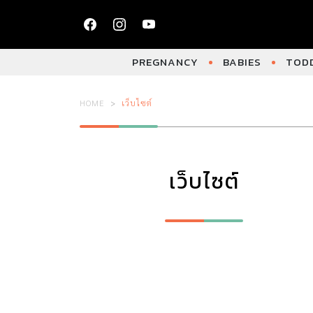
PREGNANCY
BABIES
TODD
HOME
เว็บไซต์
เว็บไซต์