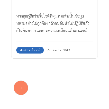
หากคุณรู้สึกว่าเว็บไซต์ที่คุณพบเห็นนั้นข้อมูล
หลายอย่างไม่ถูกต้อง กลัวคนอื่นนำไปปฏิบัติแล้ว
เป็นอันตราย และบทความเหมือนแต่งเองและมี
ภาพประกอบไม่เหมาะสม
สิทธิประโยชน์
October 14, 2015
1