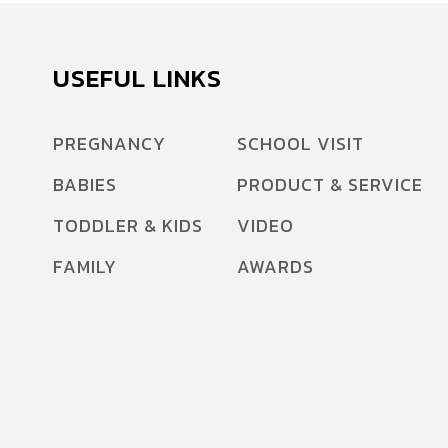
USEFUL LINKS
PREGNANCY
SCHOOL VISIT
BABIES
PRODUCT & SERVICE
TODDLER & KIDS
VIDEO
FAMILY
AWARDS