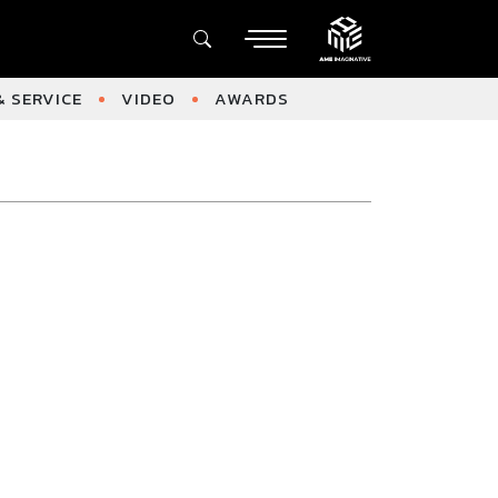
 SERVICE
VIDEO
AWARDS