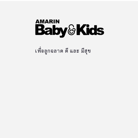
เพื่อลูกฉลาด ดี และ มีสุข