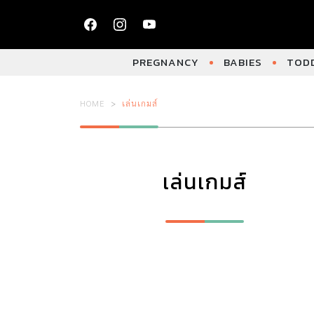
PREGNANCY
BABIES
TODD
HOME
เล่นเกมส์
เล่นเกมส์