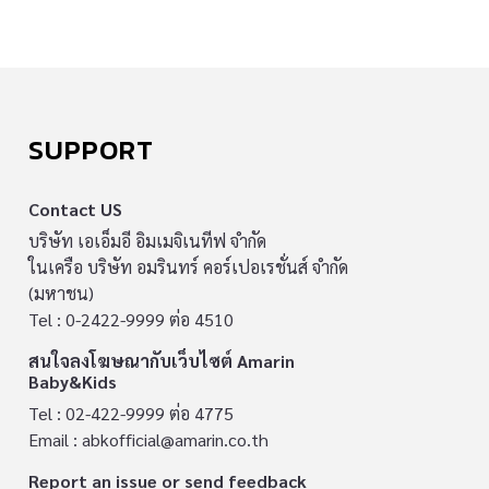
SUPPORT
Contact US
บริษัท เอเอ็มอี อิมเมจิเนทีฟ จำกัด
ในเครือ บริษัท อมรินทร์ คอร์เปอเรชั่นส์ จำกัด
(มหาชน)
Tel : 0-2422-9999 ต่อ 4510
สนใจลงโฆษณากับเว็บไซต์ Amarin
Baby&Kids
Tel : 02-422-9999 ต่อ 4775
Email :
abkofficial@amarin.co.th
Report an issue or send feedback