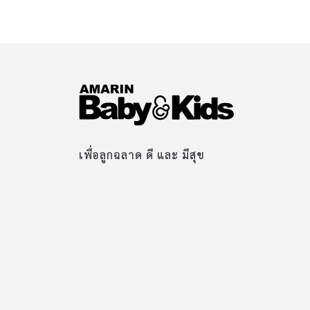
เพื่อลูกฉลาด ดี และ มีสุข