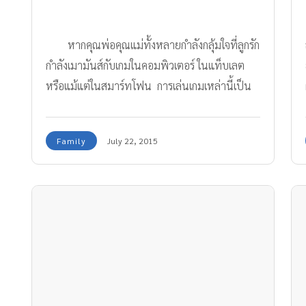
หากคุณพ่อคุณแม่ทั้งหลายกำลังกลุ้มใจที่ลูกรัก
กำลังเมามันส์กับเกมในคอมพิวเตอร์ ในแท็บเลต
หรือแม้แต่ในสมาร์ทโฟน การเล่นเกมเหล่านี้เป็น
กิจกรรมที่สร้างความสนุกและเพลิดเพลินให้กับ
เด็กๆ จนเขาไม่อยากที่จะไปทำอะไรเลย แต่ก็มีข้อ
Family
July 22, 2015
เสียตามมามากมายเลยทีเดียว วันนี้เรามี
เคล็ด(ไม่)ลับที่จะเปลี่ยนความสนุกแบบติดหนึบจาก
เกมที่เขาชื่นชอบ มาเพลิดเพลินจากภาพยนตร์ที่ก็
ชวนลุ้นและสนุกไม่แพ้กัน และยังสามารถดูได้ทุกที่
ทุกเวลาจากอุปกรณ์ที่เขาคุ้นเคยอย่างในแท็บเลต
หรือสมาร์ทโฟนอีกด้วย 1. การเลือก
ภาพยนตร์ สำหรับเด็กผู้ชาย ภาพยนตร์ที่จะทำให้
เขาตื่นเต้นไม่ต่างจากการเล่นเกม ต้องเป็น