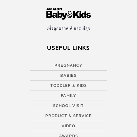
เพื่อลูกฉลาด ดี และ มีสุข
USEFUL LINKS
PREGNANCY
BABIES
TODDLER & KIDS
FAMILY
SCHOOL VISIT
PRODUCT & SERVICE
VIDEO
AWARDS