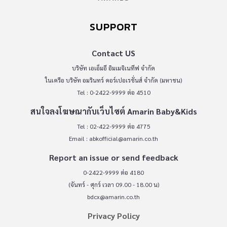
SUPPORT
Contact US
บริษัท เอเอ็มอี อิมเมจิเนทีฟ จำกัด
ในเครือ บริษัท อมรินทร์ คอร์เปอเรชั่นส์ จำกัด (มหาชน)
Tel : 0-2422-9999 ต่อ 4510
สนใจลงโฆษณากับเว็บไซต์ Amarin Baby&Kids
Tel : 02-422-9999 ต่อ 4775
Email :
abkofficial@amarin.co.th
Report an issue or send feedback
0-2422-9999 ต่อ 4180
(จันทร์ - ศุกร์ เวลา 09.00 - 18.00 น)
bdcx@amarin.co.th
Privacy Policy