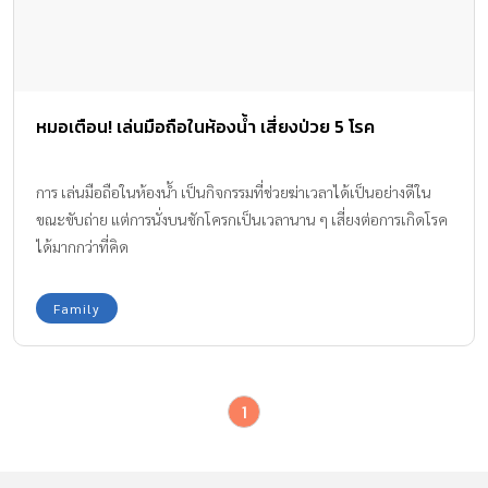
หมอเตือน! เล่นมือถือในห้องน้ำ เสี่ยงป่วย 5 โรค
การ เล่นมือถือในห้องน้ำ เป็นกิจกรรมที่ช่วยฆ่าเวลาได้เป็นอย่างดีใน
ขณะขับถ่าย แต่การนั่งบนชักโครกเป็นเวลานาน ๆ เสี่ยงต่อการเกิดโรค
ได้มากกว่าที่คิด
Family
1