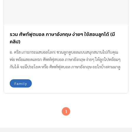
รวม ศัพท์ฟุตบอล ภาษาอังกฤษ ง่ายๆ ใช้สอนลูกได้ (มี
คลิป)
อ. คริส เกาะกระแสบอลโลก! ชวนลูกดูบอลแบบสนุกสนานไปกับคุณ
พ่อ พร้อมสอดแทรก ศัพท์ฟุตบอล ภาษาอังกฤษ ง่ายๆ ให้ลูกไปพร้อมๆ
กันได้ จะมีประโยค หรือ ศัพท์ฟุตบอล ภาษาอังกฤษ อะไรบ้างตามมาดู
กันเลย
Family
1