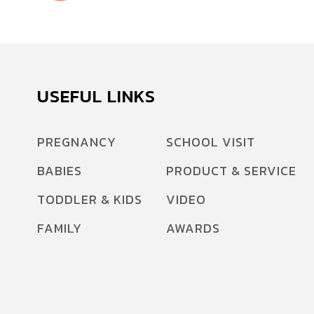
USEFUL LINKS
PREGNANCY
SCHOOL VISIT
BABIES
PRODUCT & SERVICE
TODDLER & KIDS
VIDEO
FAMILY
AWARDS