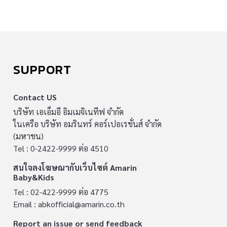
SUPPORT
Contact US
บริษัท เอเอ็มอี อิมเมจิเนทีฟ จำกัด
ในเครือ บริษัท อมรินทร์ คอร์เปอเรชั่นส์ จำกัด
(มหาชน)
Tel : 0-2422-9999 ต่อ 4510
สนใจลงโฆษณากับเว็บไซต์ Amarin
Baby&Kids
Tel : 02-422-9999 ต่อ 4775
Email :
abkofficial@amarin.co.th
Report an issue or send feedback