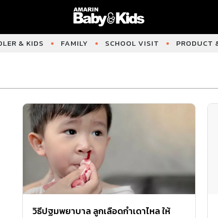
LER & KIDS
FAMILY
SCHOOL VISIT
PRODUCT &
วิธีปฐมพยาบาล ลูกเลือดกำเดาไหล ให้