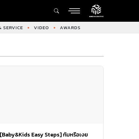
 SERVICE
VIDEO
AWARDS
[Baby&Kids Easy Steps] ก้มหรือเงย