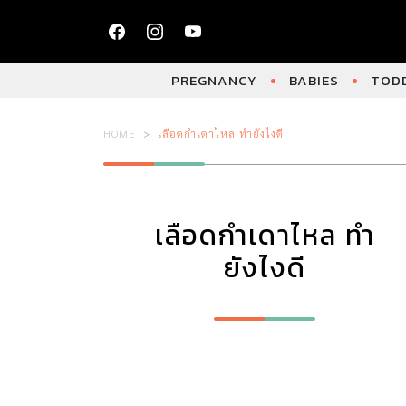
PREGNANCY
BABIES
TODD
HOME
เลือดกำเดาไหล ทำยังไงดี
เลือดกำเดาไหล ทำ
ยังไงดี