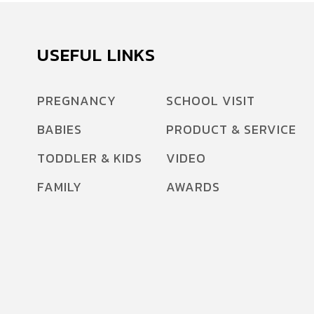
USEFUL LINKS
PREGNANCY
SCHOOL VISIT
BABIES
PRODUCT & SERVICE
TODDLER & KIDS
VIDEO
FAMILY
AWARDS