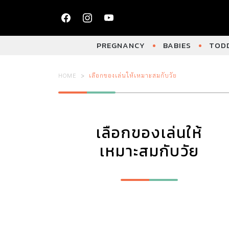
PREGNANCY
BABIES
TODD
HOME
เลือกของเล่นให้เหมาะสมกับวัย
เลือกของเล่นให้
เหมาะสมกับวัย