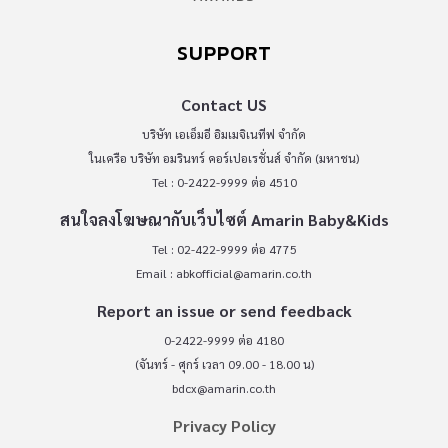
SUPPORT
Contact US
บริษัท เอเอ็มอี อิมเมจิเนทีฟ จำกัด
ในเครือ บริษัท อมรินทร์ คอร์เปอเรชั่นส์ จำกัด (มหาชน)
Tel : 0-2422-9999 ต่อ 4510
สนใจลงโฆษณากับเว็บไซต์ Amarin Baby&Kids
Tel : 02-422-9999 ต่อ 4775
Email :
abkofficial@amarin.co.th
Report an issue or send feedback
0-2422-9999 ต่อ 4180
(จันทร์ - ศุกร์ เวลา 09.00 - 18.00 น)
bdcx@amarin.co.th
Privacy Policy