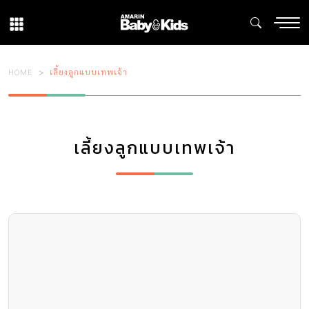
HOME
เลี้ยงลูกแบบเทพเจ้า
เลี้ยงลูกแบบเทพเจ้า