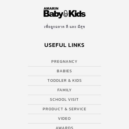
เพื่อลูกฉลาด ดี และ มีสุข
USEFUL LINKS
PREGNANCY
BABIES
TODDLER & KIDS
FAMILY
SCHOOL VISIT
PRODUCT & SERVICE
VIDEO
AWARDS