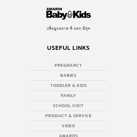
เพื่อลูกฉลาด ดี และ มีสุข
USEFUL LINKS
PREGNANCY
BABIES
TODDLER & KIDS
FAMILY
SCHOOL VISIT
PRODUCT & SERVICE
VIDEO
AWARDS