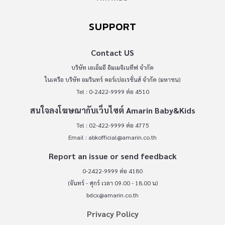
SUPPORT
Contact US
บริษัท เอเอ็มอี อิมเมจิเนทีฟ จำกัด
ในเครือ บริษัท อมรินทร์ คอร์เปอเรชั่นส์ จำกัด (มหาชน)
Tel : 0-2422-9999 ต่อ 4510
สนใจลงโฆษณากับเว็บไซต์ Amarin Baby&Kids
Tel : 02-422-9999 ต่อ 4775
Email :
abkofficial@amarin.co.th
Report an issue or send feedback
0-2422-9999 ต่อ 4180
(จันทร์ - ศุกร์ เวลา 09.00 - 18.00 น)
bdcx@amarin.co.th
Privacy Policy