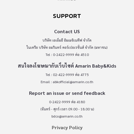
SUPPORT
Contact US
บริษัท เอเอ็มอี อิมเมจิเนทีฟ จำกัด
ในเครือ บริษัท อมรินทร์ คอร์เปอเรชั่นส์ จำกัด (มหาชน)
Tel : 0-2422-9999 ต่อ 4510
สนใจลงโฆษณากับเว็บไซต์ Amarin Baby&Kids
Tel : 02-422-9999 ต่อ 4775
Email :
abkofficial@amarin.co.th
Report an issue or send feedback
0-2422-9999 ต่อ 4180
(จันทร์ - ศุกร์ เวลา 09.00 - 18.00 น)
bdcx@amarin.co.th
Privacy Policy