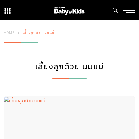
HOME
เลี้ยงลูกด้วย นมแม่
เลี้ยงลูกด้วย นมแม่