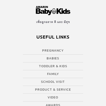
เพื่อลูกฉลาด ดี และ มีสุข
USEFUL LINKS
PREGNANCY
BABIES
TODDLER & KIDS
FAMILY
SCHOOL VISIT
PRODUCT & SERVICE
VIDEO
AWARDS