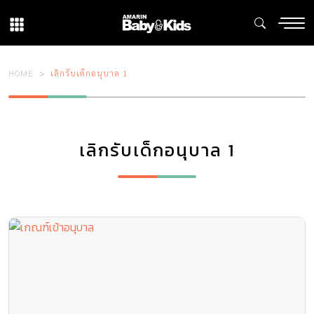
HOME
เลิกรับเด็กอนุบาล 1
เลิกรับเด็กอนุบาล 1