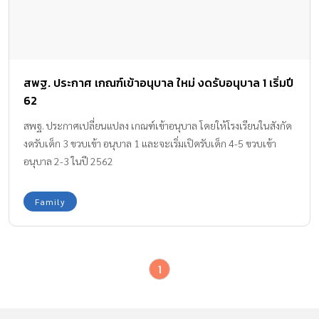
สพฐ. ประกาศ เกณฑ์เข้าอนุบาล ใหม่ งดรับอนุบาล 1 เริ่มปี
62
สพฐ. ประกาศเปลี่ยนแปลง เกณฑ์เข้าอนุบาล โดยให้โรงเรียนในสังกัด
งดรับเด็ก 3 ขวบเข้า อนุบาล 1 และจะเริ่มเปิดรับเด็ก 4-5 ขวบเข้า
อนุบาล 2-3 ในปี 2562
Family
1