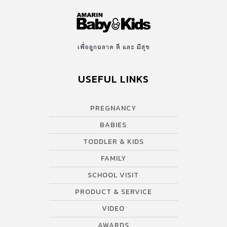
เพื่อลูกฉลาด ดี และ มีสุข
USEFUL LINKS
PREGNANCY
BABIES
TODDLER & KIDS
FAMILY
SCHOOL VISIT
PRODUCT & SERVICE
VIDEO
AWARDS