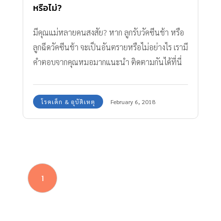
หรือไม่?
มีคุณแม่หลายคนสงสัย? หาก ลูกรับวัคซีนช้า หรือ
ลูกฉีดวัคซีนช้า จะเป็นอันตรายหรือไม่อย่างไร เรามี
คำตอบจากคุณหมอมากแนะนำ ติดตามกันได้ที่นี่
เลยค่ะ
โรคเด็ก & อุบัติเหตุ
February 6, 2018
1