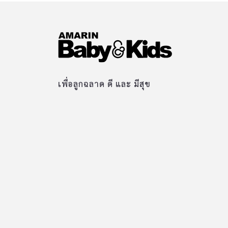
เพื่อลูกฉลาด ดี และ มีสุข