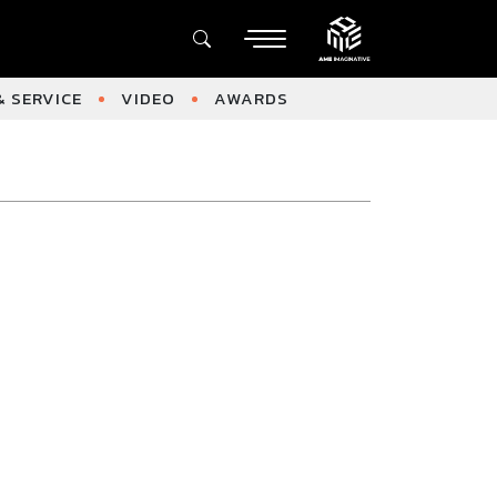
 SERVICE
VIDEO
AWARDS