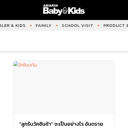
LER & KIDS
FAMILY
SCHOOL VISIT
PRODUCT &
“ลูกรับวัคซีนช้า” จะเป็นอย่างไร อันตราย