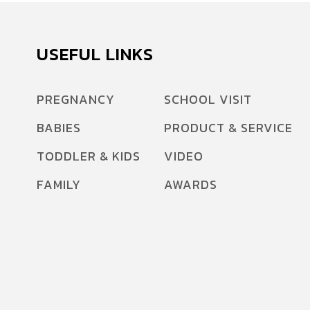
USEFUL LINKS
PREGNANCY
SCHOOL VISIT
BABIES
PRODUCT & SERVICE
TODDLER & KIDS
VIDEO
FAMILY
AWARDS