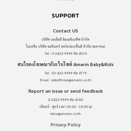
SUPPORT
Contact US
บริษัท เอเอ็มอี อิมเมจิเนทีฟ จำกัด
ในเครือ บริษัท อมรินทร์ คอร์เปอเรชั่นส์ จำกัด (มหาชน)
Tel : 0-2422-9999 ต่อ 4510
สนใจลงโฆษณากับเว็บไซต์ Amarin Baby&Kids
Tel : 02-422-9999 ต่อ 4775
Email :
abkofficial@amarin.co.th
Report an issue or send feedback
0-2422-9999 ต่อ 4180
(จันทร์ - ศุกร์ เวลา 09.00 - 18.00 น)
bdcx@amarin.co.th
Privacy Policy