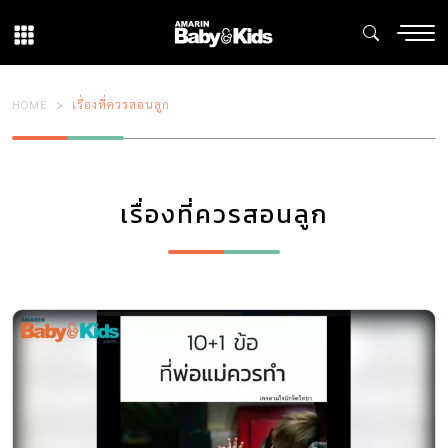
HOME
เรื่องที่ควรสอนลูก
เรื่องที่ควรสอนลูก