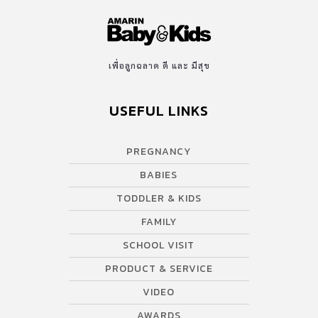
เพื่อลูกฉลาด ดี และ มีสุข
USEFUL LINKS
PREGNANCY
BABIES
TODDLER & KIDS
FAMILY
SCHOOL VISIT
PRODUCT & SERVICE
VIDEO
AWARDS