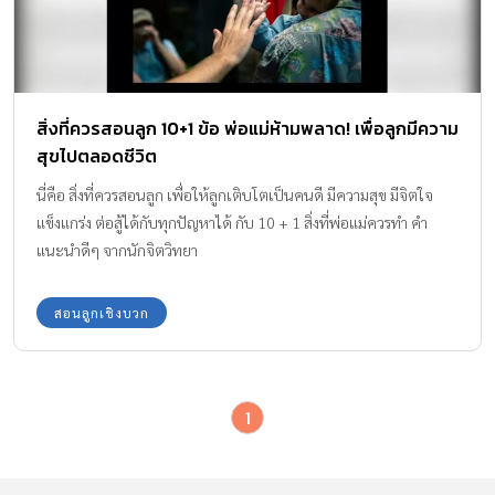
สิ่งที่ควรสอนลูก 10+1 ข้อ พ่อแม่ห้ามพลาด! เพื่อลูกมีความ
สุขไปตลอดชีวิต
นี่คือ สิ่งที่ควรสอนลูก เพื่อให้ลูกเติบโตเป็นคนดี มีความสุข มีจิตใจ
แข็งแกร่ง ต่อสู้ได้กับทุกปัญหาได้ กับ 10 + 1 สิ่งที่พ่อแม่ควรทำ คำ
แนะนำดีๆ จากนักจิตวิทยา
สอนลูกเชิงบวก
1