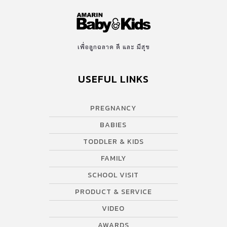
เพื่อลูกฉลาด ดี และ มีสุข
USEFUL LINKS
PREGNANCY
BABIES
TODDLER & KIDS
FAMILY
SCHOOL VISIT
PRODUCT & SERVICE
VIDEO
AWARDS