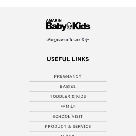
เพื่อลูกฉลาด ดี และ มีสุข
USEFUL LINKS
PREGNANCY
BABIES
TODDLER & KIDS
FAMILY
SCHOOL VISIT
PRODUCT & SERVICE