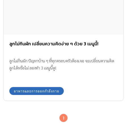
ลูกไม่กินผัก เปลี่ยนความคิดง่าย ๆ ด้วย 3 เมนูนี้!
ลูกไม่กินผัก ปัญหาบ้าน ๆ ที่ทุกครอบครัวต้องเจอ จะเปลี่ยนความคิด
ลูกได้หรือไม่ ลองทำ 3 เมนูนี้ดู!
อาหารและการออกกำลังกาย
1