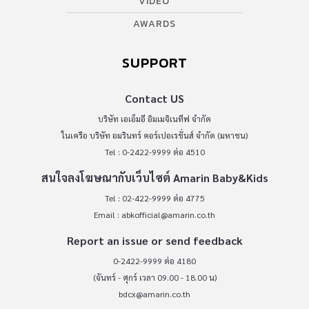
VIDEO
AWARDS
SUPPORT
Contact US
บริษัท เอเอ็มอี อิมเมจิเนทีฟ จำกัด
ในเครือ บริษัท อมรินทร์ คอร์เปอเรชั่นส์ จำกัด (มหาชน)
Tel : 0-2422-9999 ต่อ 4510
สนใจลงโฆษณากับเว็บไซต์ Amarin Baby&Kids
Tel : 02-422-9999 ต่อ 4775
Email :
abkofficial@amarin.co.th
Report an issue or send feedback
0-2422-9999 ต่อ 4180
(จันทร์ - ศุกร์ เวลา 09.00 - 18.00 น)
bdcx@amarin.co.th