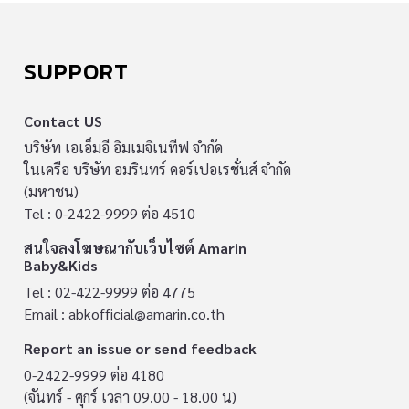
SUPPORT
Contact US
บริษัท เอเอ็มอี อิมเมจิเนทีฟ จำกัด
ในเครือ บริษัท อมรินทร์ คอร์เปอเรชั่นส์ จำกัด
(มหาชน)
Tel : 0-2422-9999 ต่อ 4510
สนใจลงโฆษณากับเว็บไซต์ Amarin
Baby&Kids
Tel : 02-422-9999 ต่อ 4775
Email :
abkofficial@amarin.co.th
Report an issue or send feedback
0-2422-9999 ต่อ 4180
(จันทร์ - ศุกร์ เวลา 09.00 - 18.00 น)