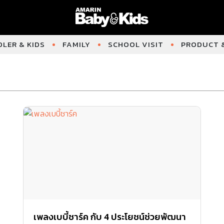
LER & KIDS
FAMILY
SCHOOL VISIT
PRODUCT &
เพลงเบบี้ชาร์ค กับ 4 ประโยชน์ช่วยพัฒนา