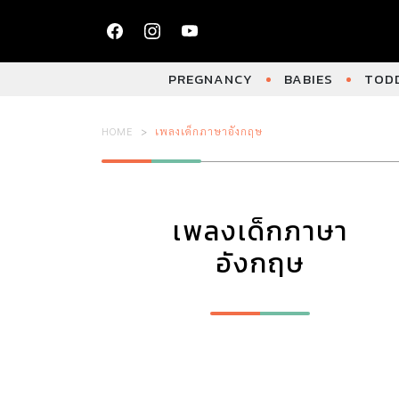
PREGNANCY
BABIES
TODD
HOME
เพลงเด็กภาษาอังกฤษ
เพลงเด็กภาษา
อังกฤษ