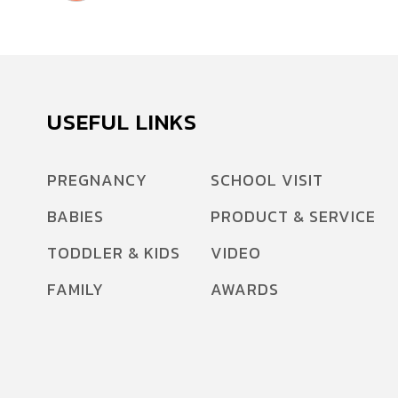
USEFUL LINKS
PREGNANCY
SCHOOL VISIT
BABIES
PRODUCT & SERVICE
TODDLER & KIDS
VIDEO
FAMILY
AWARDS