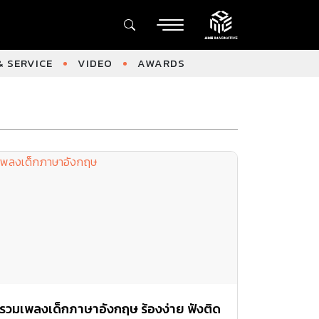
 SERVICE
VIDEO
AWARDS
รวมเพลงเด็กภาษาอังกฤษ ร้องง่าย ฟังติด