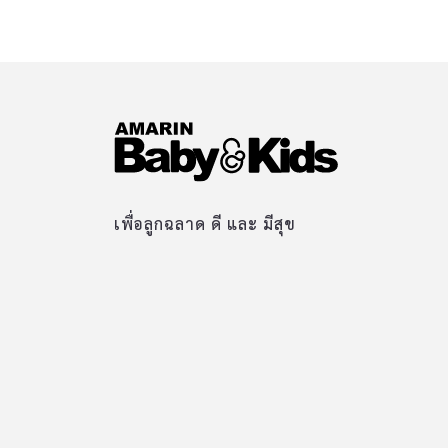
เพื่อลูกฉลาด ดี และ มีสุข