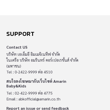
SUPPORT
Contact US
บริษัท เอเอ็มอี อิมเมจิเนทีฟ จำกัด
ในเครือ บริษัท อมรินทร์ คอร์เปอเรชั่นส์ จำกัด
(มหาชน)
Tel : 0-2422-9999 ต่อ 4510
สนใจลงโฆษณากับเว็บไซต์ Amarin
Baby&Kids
Tel : 02-422-9999 ต่อ 4775
Email :
abkofficial@amarin.co.th
Report an issue or send feedback