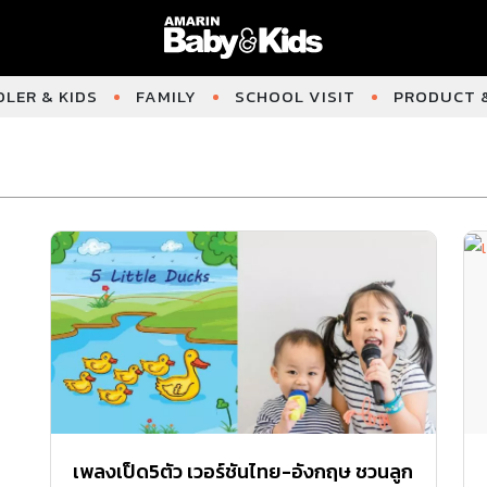
LER & KIDS
FAMILY
SCHOOL VISIT
PRODUCT &
เพลงเป็ด5ตัว เวอร์ชันไทย-อังกฤษ ชวนลูก