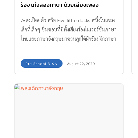
ร้อง เก่งสองภาษา ด้วยเสียงเพลง
เพลงเป็ด5ตัว หรือ Five little ducks หนึ่งในเพลง
เด็กที่เด็กๆ ชื่นชอบที่มีทั้งเสียงร้องในเวอร์ชั่นภาษา
ไทยและภาษาอังกฤษมาชวนลูกได้ฝึกร้อง ฝึกภาษา
ไปพร้อมๆกันค่ะ
Pre-School 3-6 y
August 29, 2020