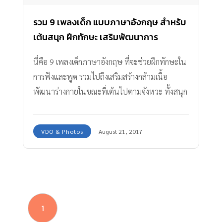
รวม 9 เพลงเด็ก แบบภาษาอังกฤษ สำหรับ
เต้นสนุก ฝึกทักษะ เสริมพัฒนาการ
นี่คือ 9 เพลงเด็กภาษาอังกฤษ ที่จะช่วยฝึกทักษะใน
การฟังและพูด รวมไปถึงเสริมสร้างกล้ามเนื้อ
พัฒนาร่างกายในขณะที่เต้นไปตามจังหวะ ทั้งสนุก
และได้ความรู้ไปพร้อมๆกัน
VDO & Photos
August 21, 2017
1