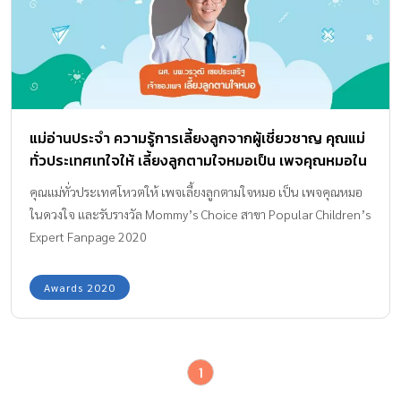
แม่อ่านประจำ ความรู้การเลี้ยงลูกจากผู้เชี่ยวชาญ คุณแม่
ทั่วประเทศเทใจให้ เลี้ยงลูกตามใจหมอเป็น เพจคุณหมอใน
ดวงใจ
คุณแม่ทั่วประเทศโหวตให้ เพจเลี้ยงลูกตามใจหมอ เป็น เพจคุณหมอ
ในดวงใจ และรับรางวัล Mommy’s Choice สาขา Popular Children’s
Expert Fanpage 2020
Awards 2020
1