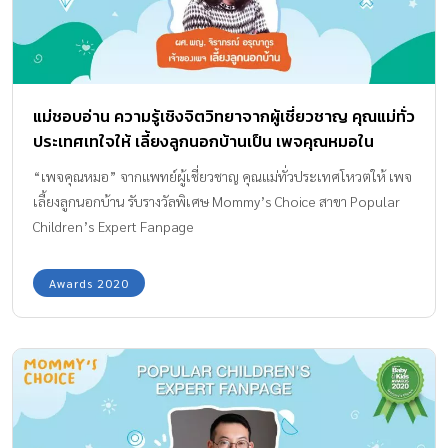
แม่ชอบอ่าน ความรู้เชิงจิตวิทยาจากผู้เชี่ยวชาญ คุณแม่ทั่ว
ประเทศเทใจให้ เลี้ยงลูกนอกบ้านเป็น เพจคุณหมอใน
ดวงใจ
“เพจคุณหมอ” จากแพทย์ผู้เชี่ยวชาญ คุณแม่ทั่วประเทศโหวตให้ เพจ
เลี้ยงลูกนอกบ้าน รับรางวัลพิเศษ Mommy’s Choice สาขา Popular
Children’s Expert Fanpage
Awards 2020