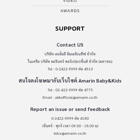
VIDEO
AWARDS
SUPPORT
Contact US
บริษัท เอเอ็มอี อิมเมจิเนทีฟ จำกัด
ในเครือ บริษัท อมรินทร์ คอร์เปอเรชั่นส์ จำกัด (มหาชน)
Tel : 0-2422-9999 ต่อ 4510
สนใจลงโฆษณากับเว็บไซต์ Amarin Baby&Kids
Tel : 02-422-9999 ต่อ 4775
Email :
abkofficial@amarin.co.th
Report an issue or send feedback
0-2422-9999 ต่อ 4180
(จันทร์ - ศุกร์ เวลา 09.00 - 18.00 น)
bdcx@amarin.co.th