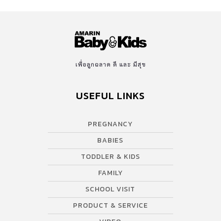
เพื่อลูกฉลาด ดี และ มีสุข
USEFUL LINKS
PREGNANCY
BABIES
TODDLER & KIDS
FAMILY
SCHOOL VISIT
PRODUCT & SERVICE