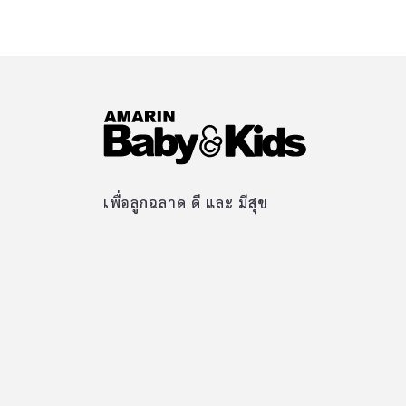
เพื่อลูกฉลาด ดี และ มีสุข