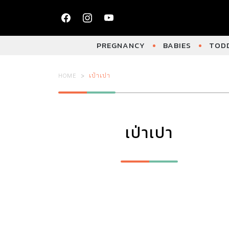
PREGNANCY
BABIES
TODD
HOME
เป่าเปา
เป่าเปา