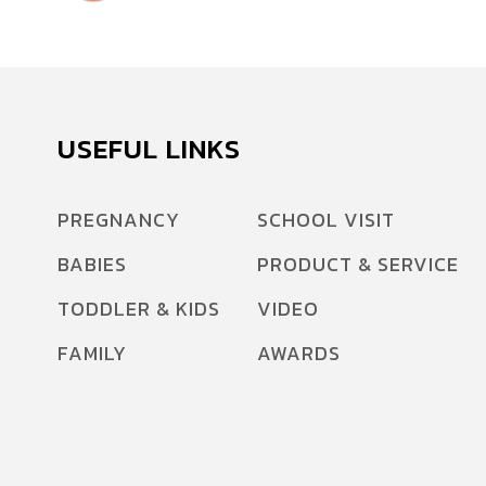
USEFUL LINKS
PREGNANCY
SCHOOL VISIT
BABIES
PRODUCT & SERVICE
TODDLER & KIDS
VIDEO
FAMILY
AWARDS