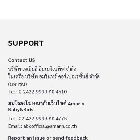
SUPPORT
Contact US
บริษัท เอเอ็มอี อิมเมจิเนทีฟ จำกัด
ในเครือ บริษัท อมรินทร์ คอร์เปอเรชั่นส์ จำกัด
(มหาชน)
Tel : 0-2422-9999 ต่อ 4510
สนใจลงโฆษณากับเว็บไซต์ Amarin
Baby&Kids
Tel : 02-422-9999 ต่อ 4775
Email :
abkofficial@amarin.co.th
Report an issue or send feedback