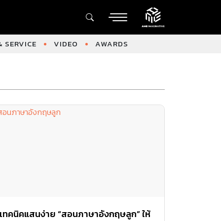
 SERVICE
VIDEO
AWARDS
เทคนิคแสนง่าย “สอนภาษาอังกฤษลูก” ให้