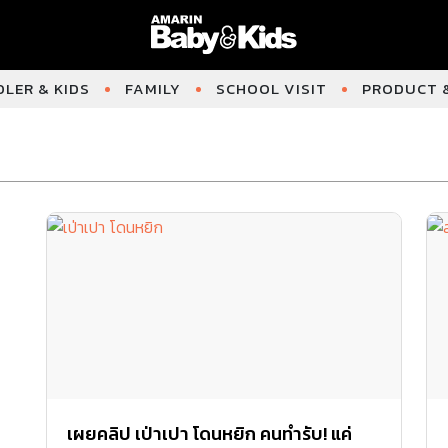
LER & KIDS
FAMILY
SCHOOL VISIT
PRODUCT &
เผยคลิป เป่าเปา โดนหยิก คนทำรับ! แค่