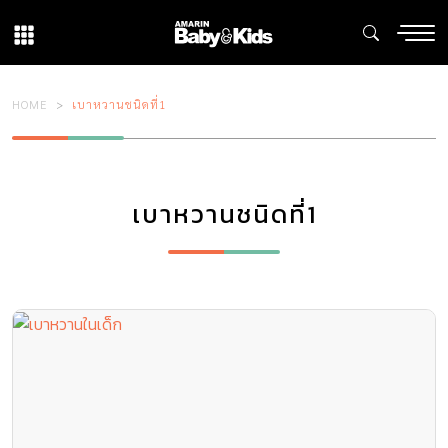
HOME
เบาหวานชนิดที่1
เบาหวานชนิดที่1