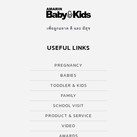
เพื่อลูกฉลาด ดี และ มีสุข
USEFUL LINKS
PREGNANCY
BABIES
TODDLER & KIDS
FAMILY
SCHOOL VISIT
PRODUCT & SERVICE
VIDEO
AWARDS