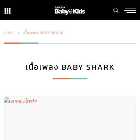
HOME
เนื้อเพลง BABY SHARK
เนื้อเพลง BABY SHARK