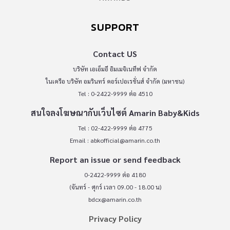
SUPPORT
Contact US
บริษัท เอเอ็มอี อิมเมจิเนทีฟ จำกัด
ในเครือ บริษัท อมรินทร์ คอร์เปอเรชั่นส์ จำกัด (มหาชน)
Tel : 0-2422-9999 ต่อ 4510
สนใจลงโฆษณากับเว็บไซต์ Amarin Baby&Kids
Tel : 02-422-9999 ต่อ 4775
Email :
abkofficial@amarin.co.th
Report an issue or send feedback
0-2422-9999 ต่อ 4180
(จันทร์ - ศุกร์ เวลา 09.00 - 18.00 น)
bdcx@amarin.co.th
Privacy Policy