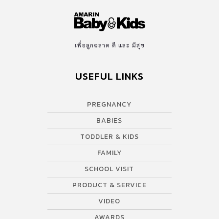
เพื่อลูกฉลาด ดี และ มีสุข
USEFUL LINKS
PREGNANCY
BABIES
TODDLER & KIDS
FAMILY
SCHOOL VISIT
PRODUCT & SERVICE
VIDEO
AWARDS